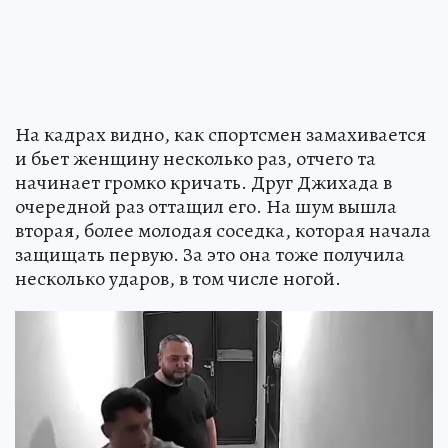
На кадрах видно, как спортсмен замахивается
и бьет женщину несколько раз, отчего та
начинает громко кричать. Друг Джихада в
очередной раз оттащил его. На шум вышла
вторая, более молодая соседка, которая начала
защищать первую. За это она тоже получила
несколько ударов, в том числе ногой.