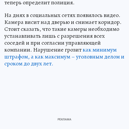
теперь определит полиция.
На днях в социальных сетях появилось видео.
Камера висит над дверью и снимает коридор.
Стоит сказать, что такие камеры необходимо
устанавливать лишь с разрешения всех
соседей и при согласии управляющей
компании. Нарушение грозит
как минимум
штрафом, а как максимум – уголовным делом и
сроком до двух лет.