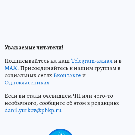
Уважаемые читатели!
Подписывайтесь на наш
Telegram-канал
и в
MAX
. Присоединяйтесь к нашим группам в
социальных сетях
Вконтакте
и
Одноклассниках
Если вы стали очевидцем ЧП или чего-то
необычного, сообщите об этом в редакцию:
danil.yurkov@phkp.ru