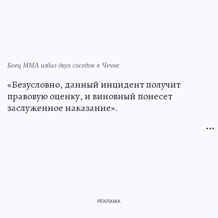
Боец ММА избил двух соседок в Чечне
«Безусловно, данный инцидент получит
правовую оценку, и виновный понесет
заслуженное наказание».