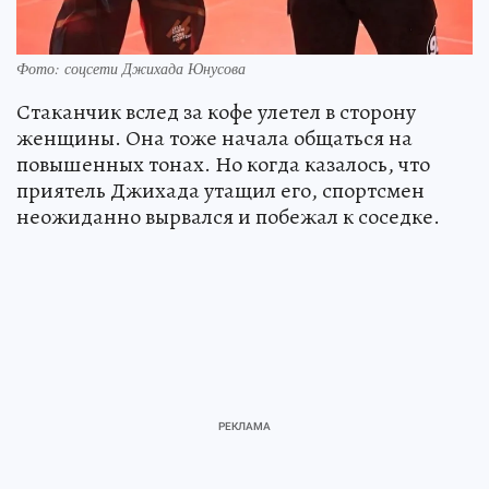
Фото: соцсети Джихада Юнусова
Стаканчик вслед за кофе улетел в сторону
женщины. Она тоже начала общаться на
повышенных тонах. Но когда казалось, что
приятель Джихада утащил его, спортсмен
неожиданно вырвался и побежал к соседке.