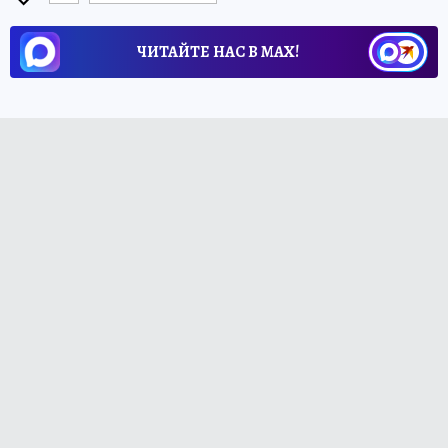
ЧИТАЙТЕ НАС В МАХ!