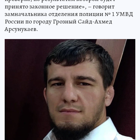
принято законное решение», – говорит
замначальника отделения полиции № 1 УМВД
России по городу Грозный Сайд-Ахмед
Арсунукаев.