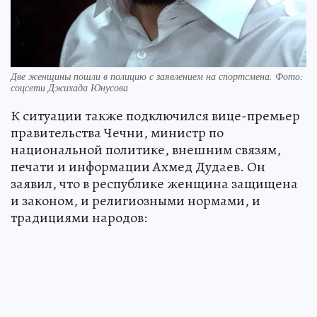
Две женщины пошли в полицию с заявлением на спортсмена. Фото:
соцсети Джихада Юнусова
К ситуации также подключился вице-премьер
правительства Чечни, министр по
национальной политике, внешним связям,
печати и информации Ахмед Дудаев. Он
заявил, что в республике женщина защищена
и законом, и религиозными нормами, и
традициями народов: