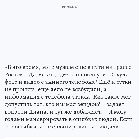
«В это время, мы с мужем еще в пути на трассе
Ростов – Дагестан, где-то на полпути. Откуда
фото и видео с аниного телефона? Ещё и сутки
не прошли, еще дело не возбудили, а
информация с телефона утекла. Как такое мог
допустить тот, кто изымал вещдок? – задает
вопросы Диана, и тут же добавляет, – Я могу
годами маневрировать в ошибках людей. Если
это ошибки, а не спланированная акция».