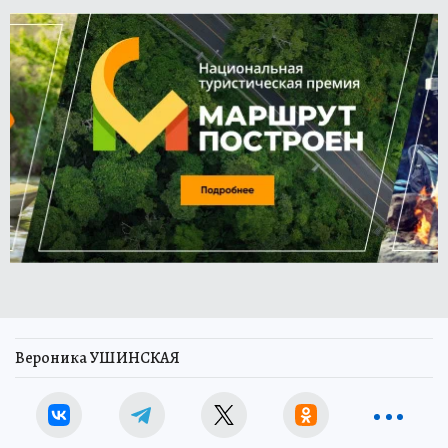
Вероника УШИНСКАЯ