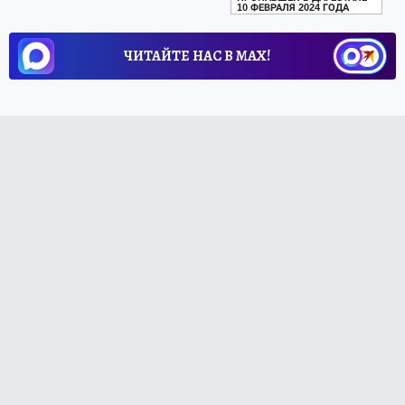
10 ФЕВРАЛЯ 2024 ГОДА
ЧИТАЙТЕ НАС В МАХ!