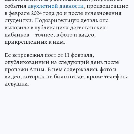
события
двухлетней давности
, произошедшие
в феврале 2024 года до и после исчезновения
студентки. Подозрительную деталь она
выловила в публикациях дагестанских
пабликов – точнее, в фото и видео,
прикрепленных к ним.
Ее встревожил пост от 11 февраля,
опубликованный на следующий день после
пропажи Анны. В нем содержались фото и
видео, которых не было нигде, кроме телефона
девушки.