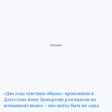
«Два года чувствую обман»: пропавшую в
Дагестане Анну Цомартову разглядели на
всплывших видео – она могла быть не одна