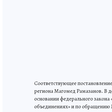
Соответствующее постановление
региона Магомед Рамазанов. В д
основании федерального закона «
объединениях» и по обращению 