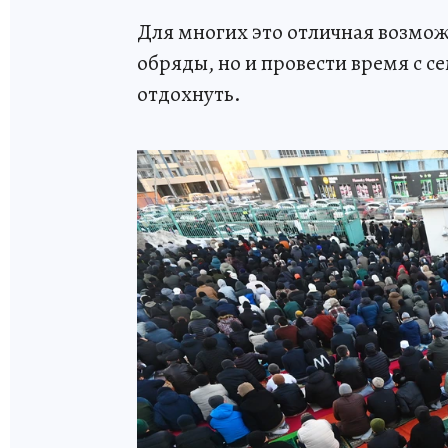
Для многих это отличная возмож
обряды, но и провести время с с
отдохнуть.