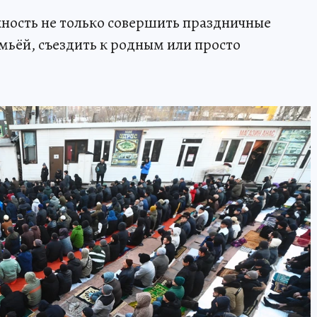
ность не только совершить праздничные
емьёй, съездить к родным или просто