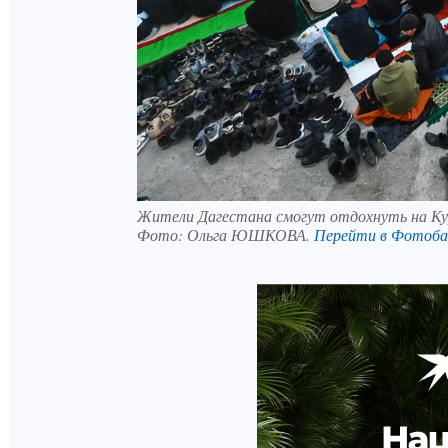
Жители Дагестана смогут отдохнуть на Ку
Фото:
Ольга ЮШКОВА.
Перейти в Фотоб