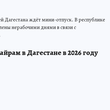
й Дагестана ждёт мини-отпуск. В республике
влены нерабочими днями в связи с
.
айрам в Дагестане в 2026 году