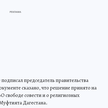
 подписал председатель правительства
окументе сказано, что решение принято на
О свободе совести и о религиозных
Муфтията Дагестана.