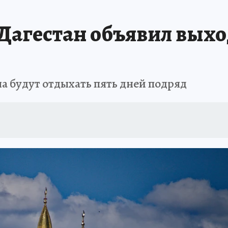
АФИША
ИСПЫТАНО НА СЕБЕ
Дагестан объявил выхо
а будут отдыхать пять дней подряд