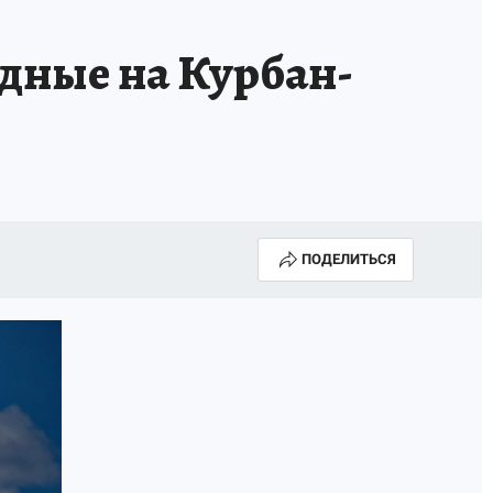
дные на Курбан-
ПОДЕЛИТЬСЯ