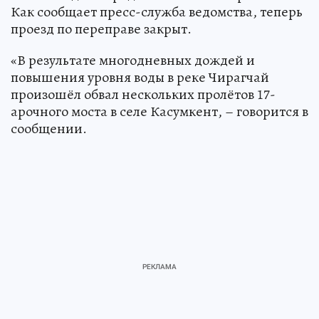
Как сообщает пресс-служба ведомства, теперь
проезд по переправе закрыт.
«В результате многодневных дождей и
повышения уровня воды в реке Чирагчай
произошёл обвал нескольких пролётов 17-
арочного моста в селе Касумкент, – говорится в
сообщении.