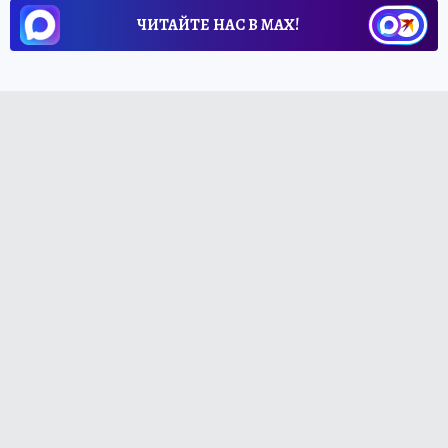
ЧИТАЙТЕ НАС В МАХ!