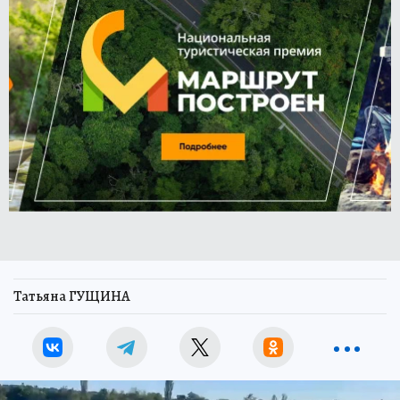
Татьяна ГУЩИНА