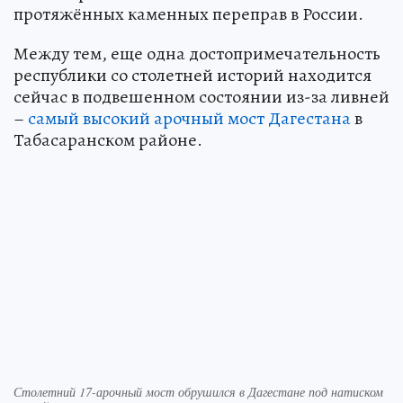
протяжённых каменных переправ в России.
Между тем, еще одна достопримечательность
республики со столетней историй находится
сейчас в подвешенном состоянии из-за ливней
–
самый высокий арочный мост Дагестана
в
Табасаранском районе.
Столетний 17-арочный мост обрушился в Дагестане под натиском