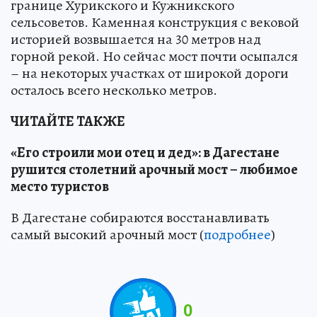
границе Хурикского и Кужникского
сельсоветов. Каменная конструкция с вековой
историей возвышается на 30 метров над
горной рекой. Но сейчас мост почти осыпался
– на некоторых участках от широкой дороги
осталось всего несколько метров.
ЧИТАЙТЕ ТАКЖЕ
«Его строили мои отец и дед»: в Дагестане
рушится столетний арочный мост – любимое
место туристов
В Дагестане собираются восстанавливать
самый высокий арочный мост (
подробнее
)
0