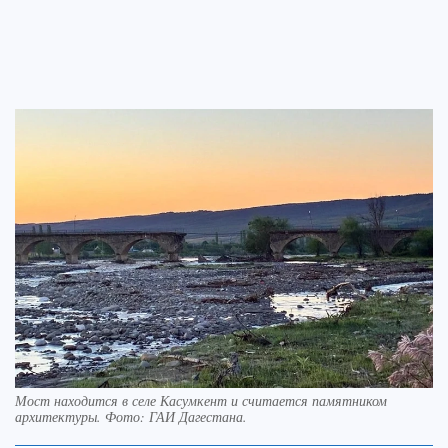
Мост находится в селе Касумкент и считается памятником
архитектуры. Фото: ГАИ Дагестана.