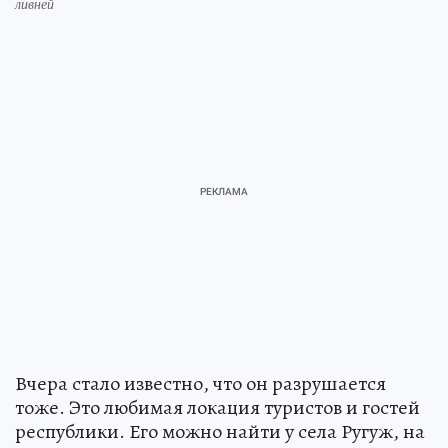
ливней
Вчера стало известно, что он разрушается
тоже. Это любимая локация туристов и гостей
республики. Его можно найти у села Ругуж, на