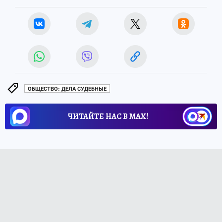
ОБЩЕСТВО: ДЕЛА СУДЕБНЫЕ
ЧИТАЙТЕ НАС В МАХ!