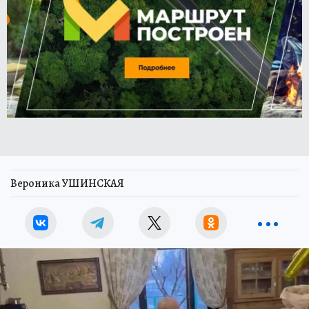
Вероника УШИНСКАЯ