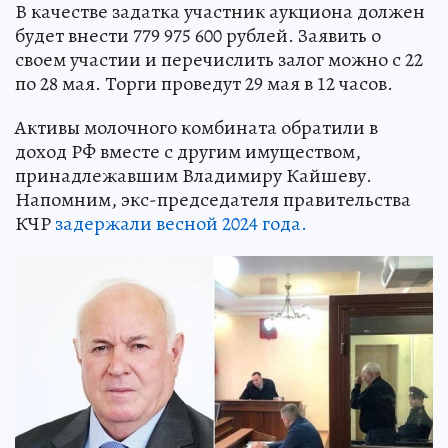
В качестве задатка участник аукциона должен
будет внести 779 975 600 рублей. Заявить о
своем участии и перечислить залог можно с 22
по 28 мая. Торги проведут 29 мая в 12 часов.
Активы молочного комбината обратили в
доход РФ вместе с другим имуществом,
принадлежавшим Владимиру Кайшеву.
Напомним, экс-председателя правительства
КЧР
задержали весной 2024 года.