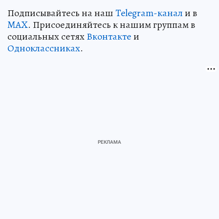
Подписывайтесь на наш
Telegram-канал
и в
MAX
. Присоединяйтесь к нашим группам в
социальных сетях
Вконтакте
и
Одноклассниках
.