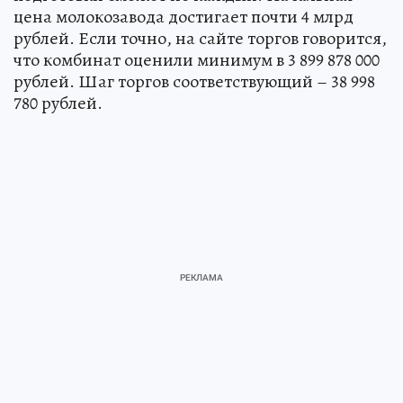
цена молокозавода достигает почти 4 млрд
рублей. Если точно, на сайте торгов говорится,
что комбинат оценили минимум в 3 899 878 000
рублей. Шаг торгов соответствующий – 38 998
780 рублей.