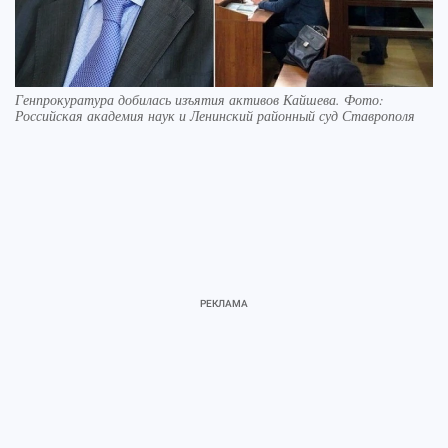
Генпрокуратура добилась изъятия активов Кайшева. Фото:
Российская академия наук и Ленинский районный суд Ставрополя