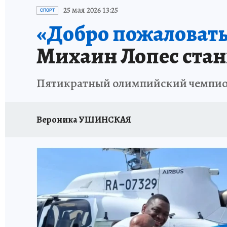
ЗАПОВЕДНАЯ РОССИЯ
ПРОИСШЕСТВИЯ
25 мая 2026 13:25
СПОРТ
«Добро пожаловать
Михаин Лопес стан
Пятикратный олимпийский чемпион
Вероника УШИНСКАЯ