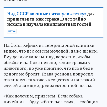
Над СССР военные натянули «сетку»
для
пришельцев: как страна 13 лет тайно
искала и изучала инопланетных гостей
НАУКА
На фотографиях из ветеринарной клиники
видно, что пес совсем молодой, даже щенок.
Ему делают капельницу, вероятно, чтобы
обезболить. Пока неясно, какие травмы у
животного, но уже понятно, что пса в беде
одного не бросят. Глава региона попросил
откликнуться хозяев в соцсетях и на всякий
случай дал еще адрес электронной почты.
«Как долечим, привезем. Если собака
ничейная – буду заботиться сам», – сообщил