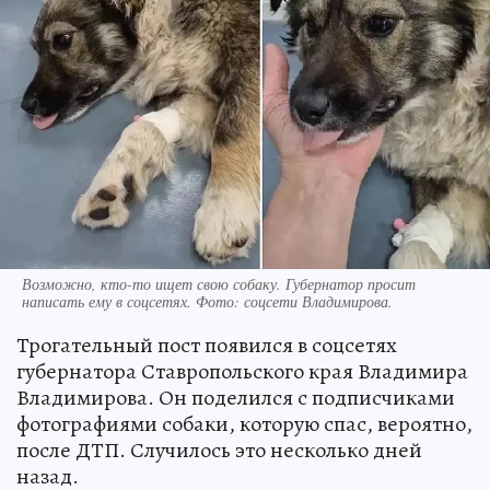
Возможно, кто-то ищет свою собаку. Губернатор просит
написать ему в соцсетях. Фото: соцсети Владимирова.
Трогательный пост появился в соцсетях
губернатора Ставропольского края Владимира
Владимирова. Он поделился с подписчиками
фотографиями собаки, которую спас, вероятно,
после ДТП. Случилось это несколько дней
назад.