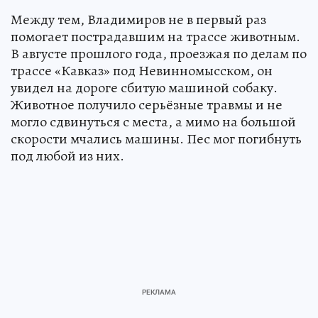
Между тем, Владимиров не в первый раз
помогает пострадавшим на трассе животным.
В августе прошлого года, проезжая по делам по
трассе «Кавказ» под Невинномысском, он
увидел на дороге сбитую машиной собаку.
Животное получило серьёзные травмы и не
могло сдвинуться с места, а мимо на большой
скорости мчались машины. Пес мог погибнуть
под любой из них.