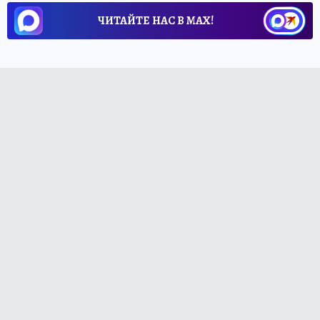
ЧИТАЙТЕ НАС В МАХ!