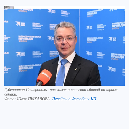
Губернатор Ставрополья рассказал о спасении сбитой на трассе
собаки.
Фото:
Юлия ПЫХАЛОВА.
Перейти в Фотобанк КП