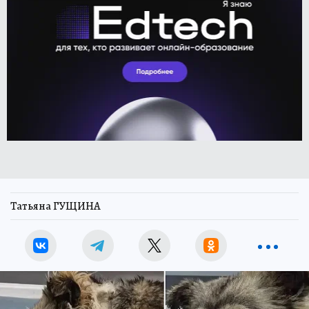
Татьяна ГУЩИНА