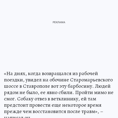
«На днях, когда возвращался из рабочей
поездки, увидел на обочине Старомарьевского
шоссе в Ставрополе вот эту барбосину. Людей
рядом не было, ее явно сбили. Пройти мимо не
смог. Собаку отвез в ветклинику, ей там
предстоит провести еще некоторое время
прежде чем восстановится после травм», –
написал он.