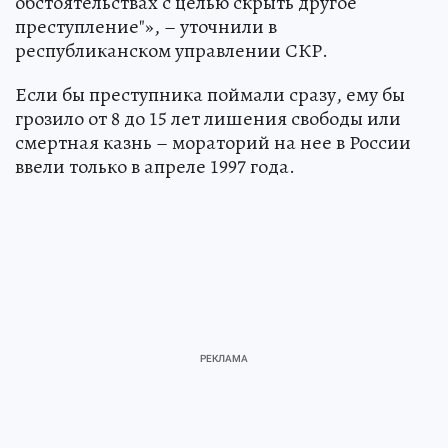
обстоятельствах с целью скрыть другое
преступление"», – уточнили в
республиканском управлении СКР.
Если бы преступника поймали сразу, ему бы
грозило от 8 до 15 лет лишения свободы или
смертная казнь – мораторий на нее в России
ввели только в апреле 1997 года.