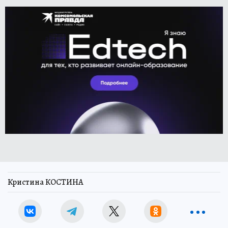
Кристина КОСТИНА