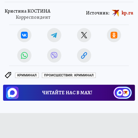
Кристина КОСТИНА
Источник:
kp.ru
Корреспондент
КРИМИНАЛ
ПРОИСШЕСТВИЯ: КРИМИНАЛ
ЧИТАЙТЕ НАС В МАХ!