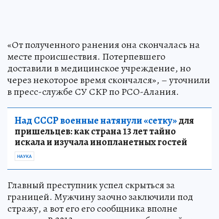
«От полученного ранения она скончалась на
месте происшествия. Потерпевшего
доставили в медицинское учреждение, но
через некоторое время скончался», – уточнили
в пресс-службе СУ СКР по РСО-Алания.
Над СССР военные натянули «сетку»
для
пришельцев: как страна 13 лет тайно
искала и изучала инопланетных гостей
НАУКА
Главный преступник успел скрыться за
границей. Мужчину заочно заключили под
стражу, а вот его его сообщника вполне