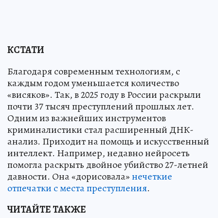
КСТАТИ
Благодаря современным технологиям, с
каждым годом уменьшается количество
«висяков». Так, в 2025 году в России раскрыли
почти 37 тысяч преступлений прошлых лет.
Одним из важнейших инструментов
криминалистики стал расширенный ДНК-
анализ. Приходит на помощь и искусственный
интеллект. Например, недавно нейросеть
помогла раскрыть двойное убийство 27-летней
давности. Она «дорисовала»
нечеткие
отпечатки с места преступления
.
ЧИТАЙТЕ ТАКЖЕ