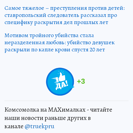
Самое тяжелое – преступления против детей:
ставропольский следователь рассказал про
специфику раскрытия дел прошлых лет
Мотивом тройного убийства стала
неразделенная любовь: убийство девушек
раскрыли по капле крови спустя 20 лет
+
3
Комсомолка на MAXималках - читайте
наши новости раньше других в
канале
@truekpru