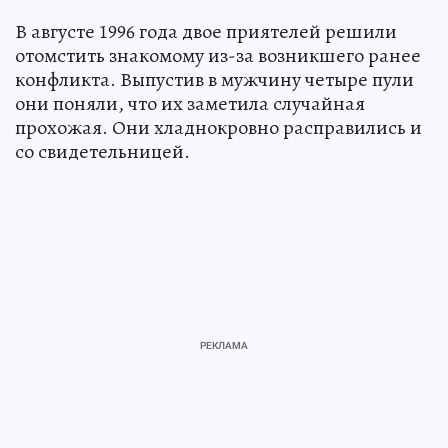
В августе 1996 года двое приятелей решили
отомстить знакомому из-за возникшего ранее
конфликта. Выпустив в мужчину четыре пули
они поняли, что их заметила случайная
прохожая. Они хладнокровно расправились и
со свидетельницей.