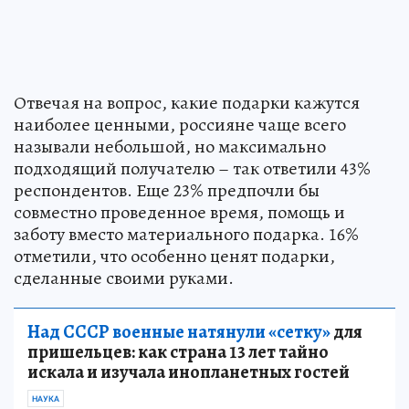
Отвечая на вопрос, какие подарки кажутся
наиболее ценными, россияне чаще всего
называли небольшой, но максимально
подходящий получателю – так ответили 43%
респондентов. Еще 23% предпочли бы
совместно проведенное время, помощь и
заботу вместо материального подарка. 16%
отметили, что особенно ценят подарки,
сделанные своими руками.
Над СССР военные натянули «сетку»
для
пришельцев: как страна 13 лет тайно
искала и изучала инопланетных гостей
НАУКА