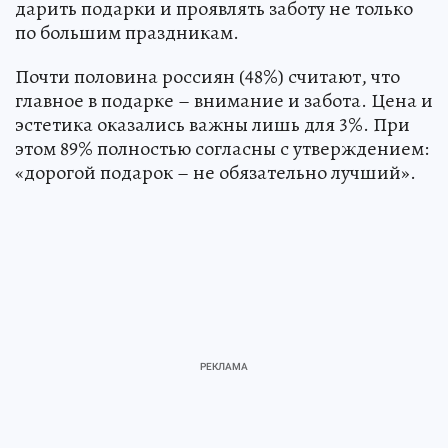
дарить подарки и проявлять заботу не только
по большим праздникам.
Почти половина россиян (48%) считают, что
главное в подарке – внимание и забота. Цена и
эстетика оказались важны лишь для 3%. При
этом 89% полностью согласны с утверждением:
«дорогой подарок – не обязательно лучший».