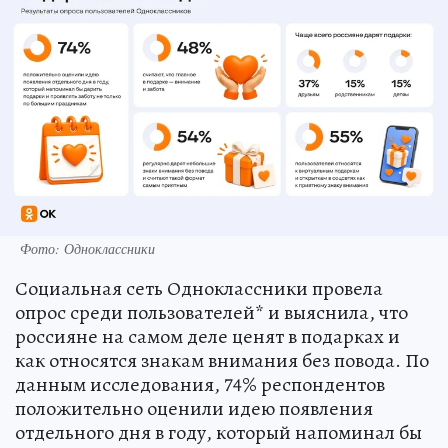
Фото: Одноклассники
Социальная сеть Одноклассники провела
опрос среди пользователей* и выяснила, что
россияне на самом деле ценят в подарках и
как относятся знакам внимания без повода. По
данным исследования, 74% респондентов
положительно оценили идею появления
отдельного дня в году, который напоминал бы