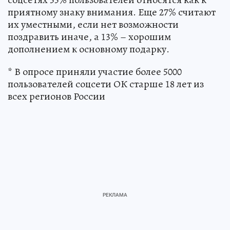
приятному знаку внимания. Еще 27% считают
их уместными, если нет возможности
поздравить иначе, а 13% – хорошим
дополнением к основному подарку.
* В опросе приняли участие более 5000
пользователей соцсети ОК старше 18 лет из
всех регионов России