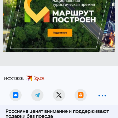
Источник:
kp.ru