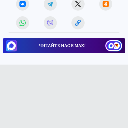
ЧИТАЙТЕ НАС В МАХ!