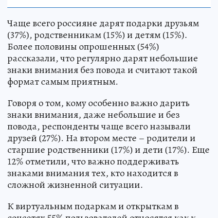
Чаще всего россияне дарят подарки друзьям
(37%), родственникам (15%) и детям (15%).
Более половины опрошенных (54%)
рассказали, что регулярно дарят небольшие
знаки внимания без повода и считают такой
формат самым приятным.
Говоря о том, кому особенно важно дарить
знаки внимания, даже небольшие и без
повода, респонденты чаще всего называли
друзей (27%). На втором месте – родители и
старшие родственники (17%) и дети (17%). Еще
12% отметили, что важно поддерживать
знаками внимания тех, кто находится в
сложной жизненной ситуации.
К виртуальным подаркам и открыткам в
соцсетях 55% пользователей относятся как к