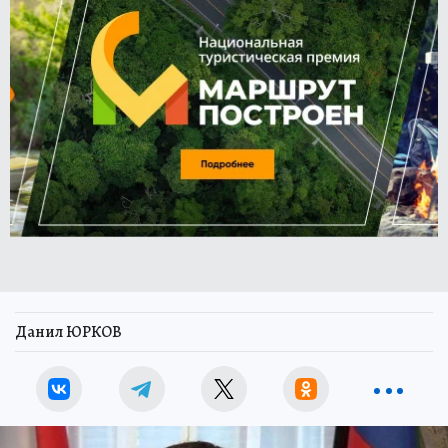
Данил ЮРКОВ