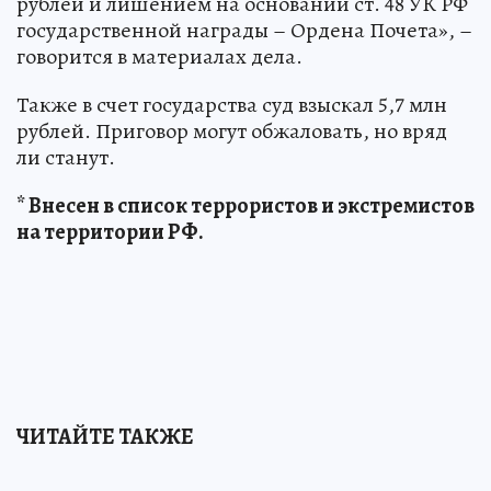
рублей и лишением на основании ст. 48 УК РФ
государственной награды – Ордена Почета», –
говорится в материалах дела.
Также в счет государства суд взыскал 5,7 млн
рублей. Приговор могут обжаловать, но вряд
ли станут.
* Внесен в список террористов и экстремистов
на территории РФ.
ЧИТАЙТЕ ТАКЖЕ