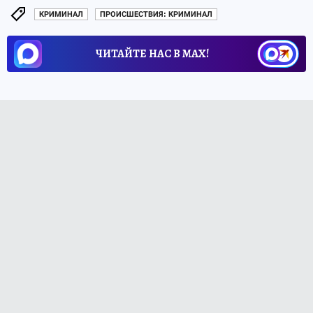
КРИМИНАЛ
ПРОИСШЕСТВИЯ: КРИМИНАЛ
ЧИТАЙТЕ НАС В МАХ!