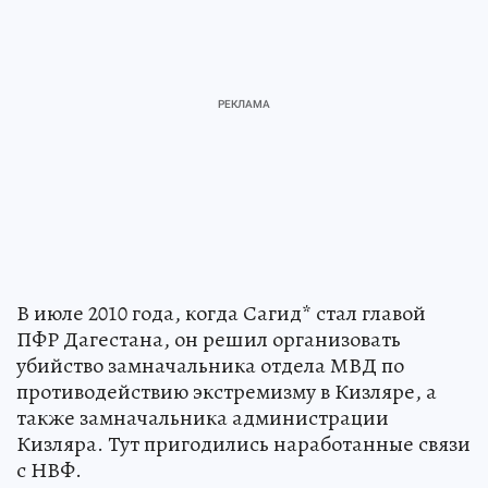
В июле 2010 года, когда Сагид* стал главой
ПФР Дагестана, он решил организовать
убийство замначальника отдела МВД по
противодействию экстремизму в Кизляре, а
также замначальника администрации
Кизляра. Тут пригодились наработанные связи
с НВФ.