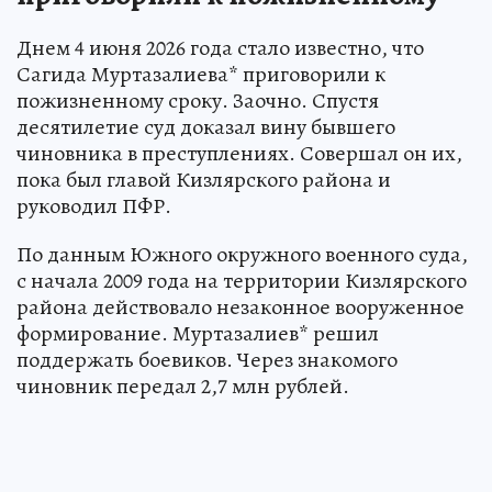
Днем 4 июня 2026 года стало известно, что
Сагида Муртазалиева* приговорили к
пожизненному сроку. Заочно. Спустя
десятилетие суд доказал вину бывшего
чиновника в преступлениях. Совершал он их,
пока был главой Кизлярского района и
руководил ПФР.
По данным Южного окружного военного суда,
с начала 2009 года на территории Кизлярского
района действовало незаконное вооруженное
формирование. Муртазалиев* решил
поддержать боевиков. Через знакомого
чиновник передал 2,7 млн рублей.