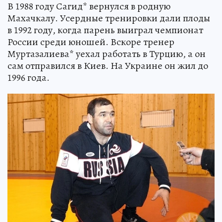
В 1988 году Сагид* вернулся в родную
Махачкалу. Усердные тренировки дали плоды
в 1992 году, когда парень выиграл чемпионат
России среди юношей. Вскоре тренер
Муртазалиева* уехал работать в Турцию, а он
сам отправился в Киев. На Украине он жил до
1996 года.