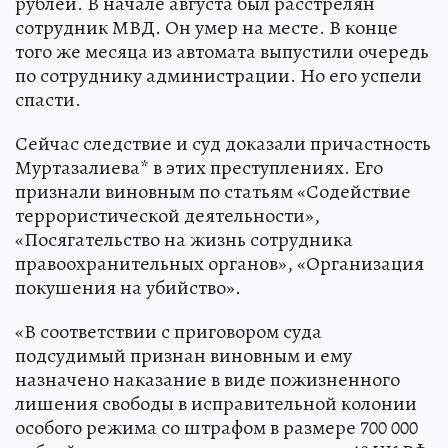
рублей. В начале августа был расстрелян
сотрудник МВД. Он умер на месте. В конце
того же месяца из автомата выпустили очередь
по сотруднику администрации. Но его успели
спасти.
Сейчас следствие и суд доказали причастность
Муртазалиева* в этих преступлениях. Его
признали виновным по статьям «Содействие
террористической деятельности»,
«Посягательство на жизнь сотрудника
правоохранительных органов», «Организация
покушения на убийство».
«В соответствии с приговором суда
подсудимый признан виновным и ему
назначено наказание в виде пожизненного
лишения свободы в исправительной колонии
особого режима со штрафом в размере 700 000