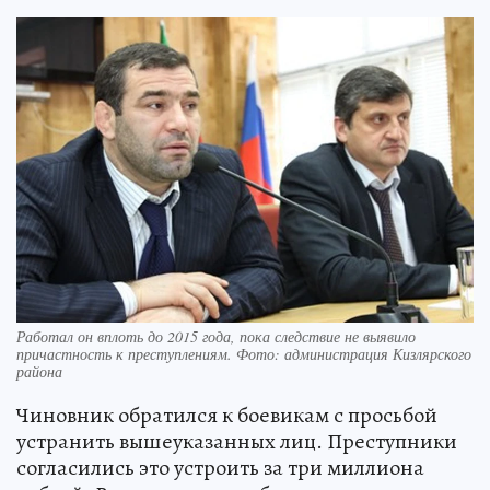
Работал он вплоть до 2015 года, пока следствие не выявило
причастность к преступлениям. Фото: администрация Кизлярского
района
Чиновник обратился к боевикам с просьбой
устранить вышеуказанных лиц. Преступники
согласились это устроить за три миллиона