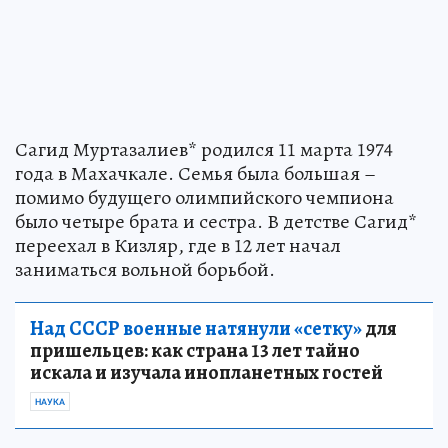
Сагид Муртазалиев* родился 11 марта 1974
года в Махачкале. Семья была большая –
помимо будущего олимпийского чемпиона
было четыре брата и сестра. В детстве Сагид*
переехал в Кизляр, где в 12 лет начал
заниматься вольной борьбой.
Над СССР военные натянули «сетку»
для
пришельцев: как страна 13 лет тайно
искала и изучала инопланетных гостей
НАУКА