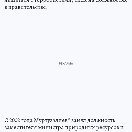
в правительстве.
С 2002 года Муртузалиев* занял должность
заместителя министра природных ресурсов и