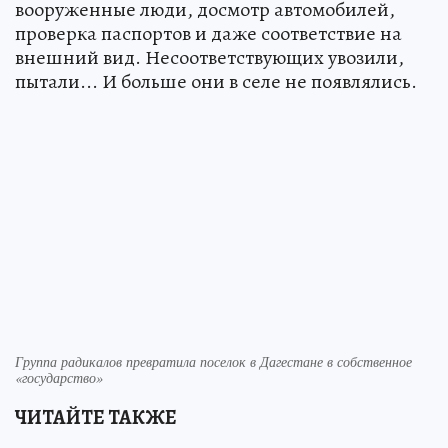
вооруженные люди, досмотр автомобилей,
проверка паспортов и даже соответствие на
внешний вид. Несоответствующих увозили,
пытали... И больше они в селе не появлялись.
Группа радикалов превратила поселок в Дагестане в собственное
«государство»
ЧИТАЙТЕ ТАКЖЕ