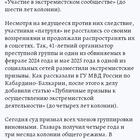
«Участие в экстремистском сообществе» (до
шести лет колонии).
Несмотря на ведущееся против них следствие,
участники «патруля» не расстались со своими
воззрениями и продолжали распространять их
в соцсетях. Так, 41-летний организатор
преступной группы и один из обвиняемых в
феврале 2024 года и мае 2025 года в одной из
социальных сетей разместили экстремистские
призывы. Как рассказали в ГУ МВД России по
Кабардино-Балкарии, после этого к делу
добавили статью «Публичные призывы к
осуществлению экстремистской
деятельности» (до четырех лет колонии).
Сегодня суд признал всех членов группировки
виновными. Главарь получил четыре года и
три месяца колонии общего режима. В