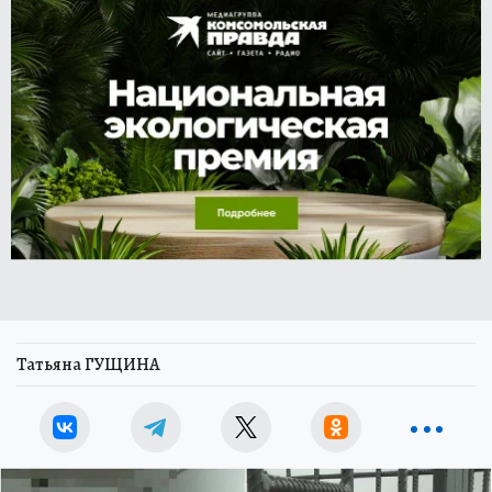
Татьяна ГУЩИНА