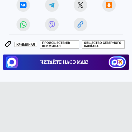
ПРОИСШЕСТВИЯ:
ОБЩЕСТВО СЕВЕРНОГО
КРИМИНАЛ
КРИМИНАЛ
КАВКАЗА
ЧИТАЙТЕ НАС В МАХ!