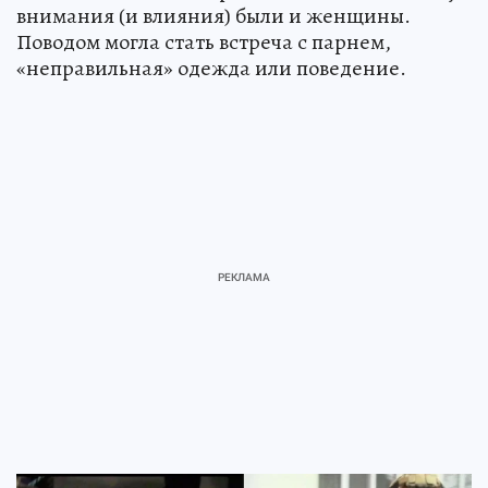
внимания (и влияния) были и женщины.
Поводом могла стать встреча с парнем,
«неправильная» одежда или поведение.