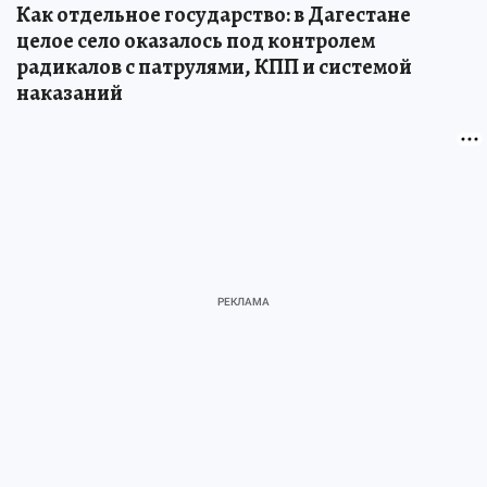
Как отдельное государство: в Дагестане
целое село оказалось под контролем
радикалов с патрулями, КПП и системой
наказаний