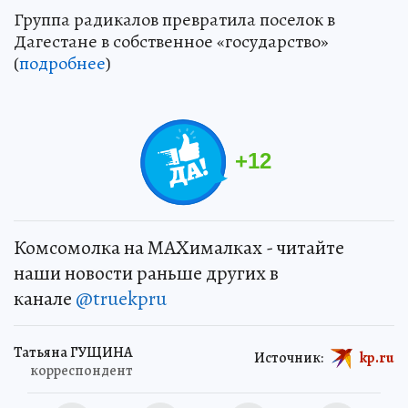
Группа радикалов превратила поселок в
Дагестане в собственное «государство»
(
подробнее
)
+
12
Комсомолка на MAXималках - читайте
наши новости раньше других в
канале
@truekpru
Татьяна ГУЩИНА
Источник:
kp.ru
корреспондент