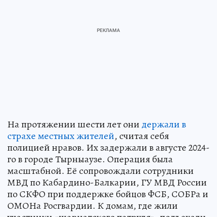
На протяжении шести лет они
держали в
страхе местных жителей
, считая себя
полицией нравов. Их задержали в августе 2024-
го в городе Тырныаузе. Операция была
масштабной. Её сопровождали сотрудники
МВД по Кабардино-Балкарии, ГУ МВД России
по СКФО при поддержке бойцов ФСБ, СОБРа и
ОМОНа Росгвардии. К домам, где жили