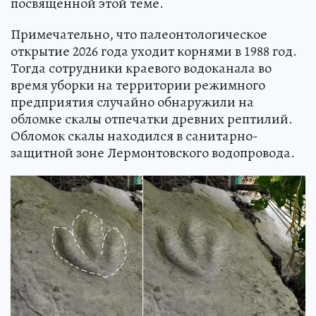
посвященной этой теме.
Примечательно, что палеонтологическое
открытие 2026 года уходит корнями в 1988 год.
Тогда сотрудники краевого водоканала во
время уборки на территории режимного
предприятия случайно обнаружили на
обломке скалы отпечатки древних рептилий.
Обломок скалы находился в санитарно-
защитной зоне Лермонтовского водопровода.