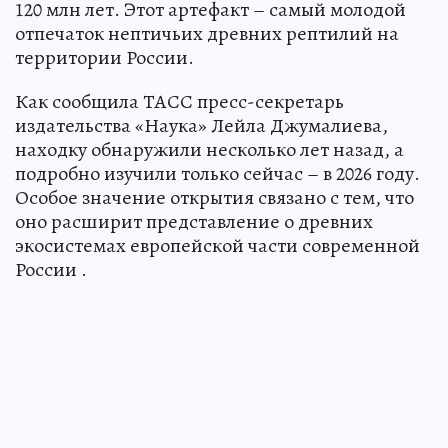
120 млн лет. Этот артефакт – самый молодой
отпечаток нептичьих древних рептилий на
территории России.
Как сообщила ТАСС пресс-секретарь
издательства «Наука» Лейла Джумалиева,
находку обнаружили несколько лет назад, а
подробно изучили только сейчас – в 2026 году.
Особое значение открытия связано с тем, что
оно расширит представление о древних
экосистемах европейской части современной
России .