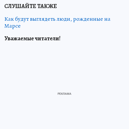
СЛУШАЙТЕ ТАКЖЕ
Как будут выглядеть люди, рожденные на
Марсе
Уважаемые читатели!