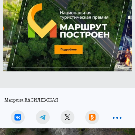
Матрена ВАСИЛЕВСКАЯ