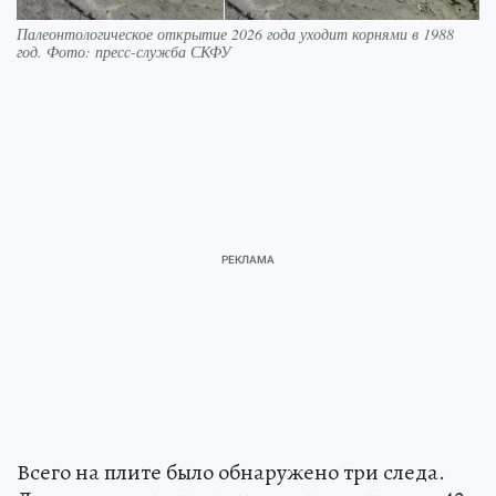
Палеонтологическое открытие 2026 года уходит корнями в 1988
год. Фото: пресс-служба СКФУ
Всего на плите было обнаружено три следа.