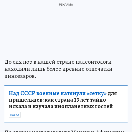
До сих пор в нашей стране палеонтологи
находили лишь более древние отпечатки
динозавров.
Над СССР военные натянули «сетку»
для
пришельцев: как страна 13 лет тайно
искала и изучала инопланетных гостей
НАУКА