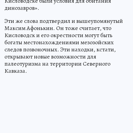
Кисловодске были условия для обитания
динозавров».
Эти же слова подтвердил и вышеупомянутый
Максим Афонькин. Он тоже считает, что
Кисловодск и его окрестности могут быть
богаты местонахождениями мезозойских
следов позвоночных. Эти находки, кстати,
открывают новые возможности для
палеотуризма на территории Северного
Кавказа.