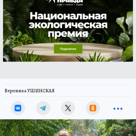
Вероника УШИНСКАЯ