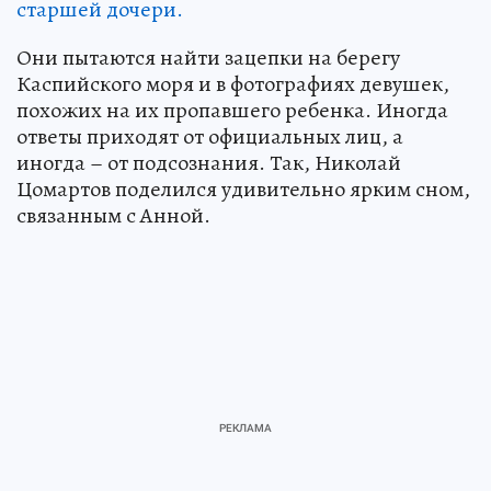
старшей дочери.
Они пытаются найти зацепки на берегу
Каспийского моря и в фотографиях девушек,
похожих на их пропавшего ребенка. Иногда
ответы приходят от официальных лиц, а
иногда – от подсознания. Так, Николай
Цомартов поделился удивительно ярким сном,
связанным с Анной.