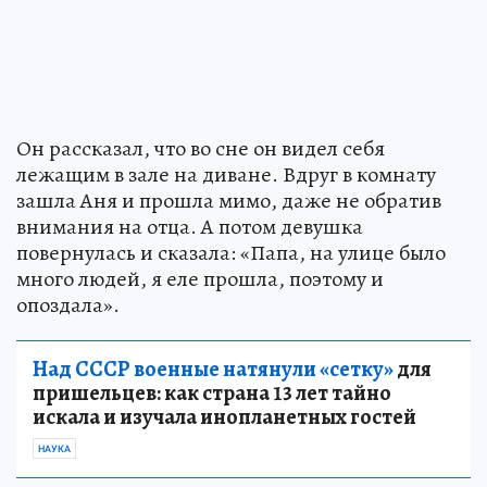
Он рассказал, что во сне он видел себя
лежащим в зале на диване. Вдруг в комнату
зашла Аня и прошла мимо, даже не обратив
внимания на отца. А потом девушка
повернулась и сказала: «Папа, на улице было
много людей, я еле прошла, поэтому и
опоздала».
Над СССР военные натянули «сетку»
для
пришельцев: как страна 13 лет тайно
искала и изучала инопланетных гостей
НАУКА