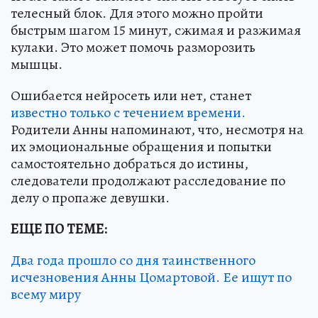
телесный блок. Для этого можно пройти
быстрым шагом 15 минут, сжимая и разжимая
кулаки. Это может помочь разморозить
мышцы.
Ошибается нейросеть или нет, станет
известно только с течением времени.
Родители Анны напоминают, что, несмотря на
их эмоциональные обращения и попытки
самостоятельно добраться до истины,
следователи продолжают расследование по
делу о пропаже девушки.
ЕЩЕ ПО ТЕМЕ:
Два года прошло со дня таинственного
исчезновения Анны Цомартовой. Ее ищут по
всему миру