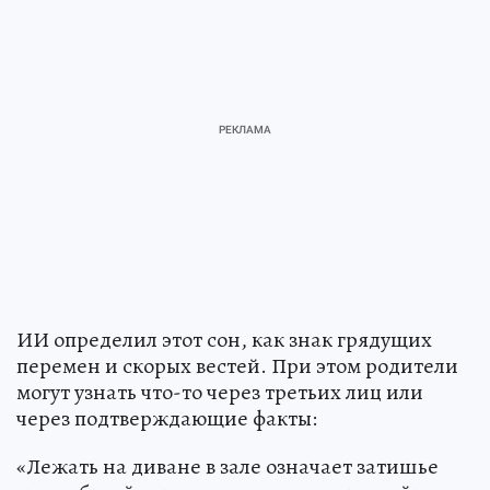
ИИ определил этот сон, как знак грядущих
перемен и скорых вестей. При этом родители
могут узнать что-то через третьих лиц или
через подтверждающие факты:
«Лежать на диване в зале означает затишье