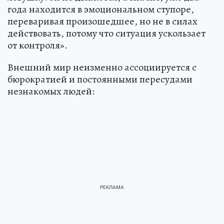
года находится в эмоциональном ступоре,
переваривая произошедшее, но не в силах
действовать, потому что ситуация ускользает
от контроля».
Внешний мир неизменно ассоциируется с
бюрократией и постоянными пересудами
незнакомых людей: