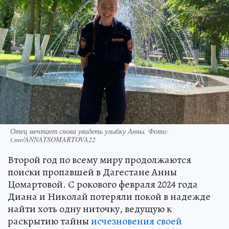
Отец мечтает снова увидеть улыбку Анны. Фото:
t.me/ANNATSOMARTOVA22
Второй год по всему миру продолжаются
поиски пропавшей в Дагестане Анны
Цомартовой. С рокового февраля 2024 года
Диана и Николай потеряли покой в надежде
найти хоть одну ниточку, ведущую к
раскрытию тайны
исчезновения своей