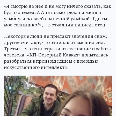
«Я смотрю на неё и не могу ничего сказать, как
будто онемел. А Аня посмотрела на меня и
улыбнулась своей солнечной улыбкой. Где ты,
мое солнышко?», – в отчаянии написал отец.
Некоторые люди не придают значения снам,
другие считают, что это знак от высших сил.
Третьи – что сны отражают состояние и заботы
человека. «КП-Северный Кавказ» попыталась
разобраться в произошедшем с помощью
искусственного интеллекта.