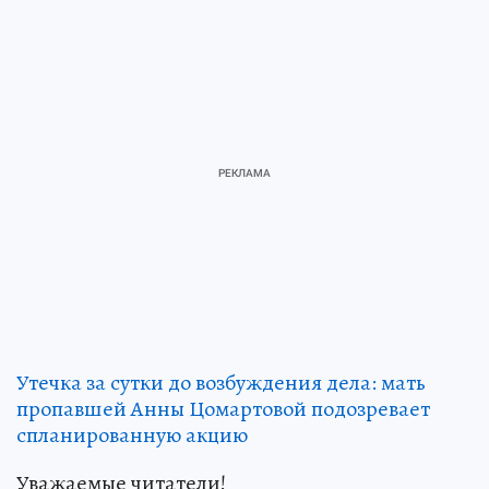
Утечка за сутки до возбуждения дела: мать
пропавшей Анны Цомартовой подозревает
спланированную акцию
Уважаемые читатели!