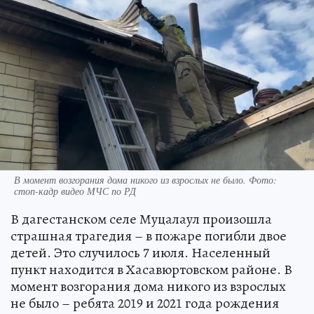
В момент возгорания дома никого из взрослых не было. Фото:
стоп-кадр видео МЧС по РД
В дагестанском селе Муцалаул произошла
страшная трагедия – в пожаре погибли двое
детей. Это случилось 7 июля. Населенный
пункт находится в Хасавюртовском районе. В
момент возгорания дома никого из взрослых
не было – ребята 2019 и 2021 года рождения