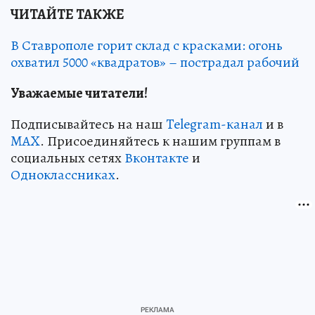
ЧИТАЙТЕ ТАКЖЕ
В Ставрополе горит склад с красками: огонь
охватил 5000 «квадратов» – пострадал рабочий
Уважаемые читатели!
Подписывайтесь на наш
Telegram-канал
и в
MAX
. Присоединяйтесь к нашим группам в
социальных сетях
Вконтакте
и
Одноклассниках
.