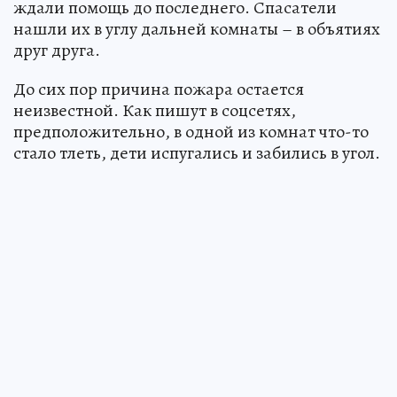
ждали помощь до последнего. Спасатели
нашли их в углу дальней комнаты – в объятиях
друг друга.
До сих пор причина пожара остается
неизвестной. Как пишут в соцсетях,
предположительно, в одной из комнат что-то
стало тлеть, дети испугались и забились в угол.