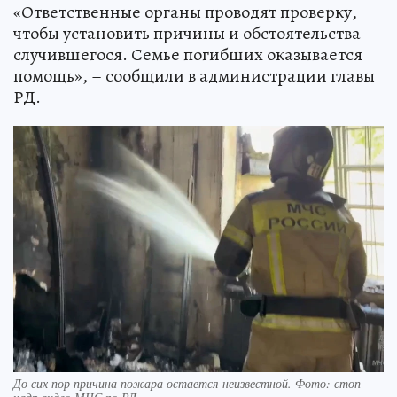
«Ответственные органы проводят проверку,
чтобы установить причины и обстоятельства
случившегося. Семье погибших оказывается
помощь», – сообщили в администрации главы
РД.
До сих пор причина пожара остается неизвестной. Фото: стоп-