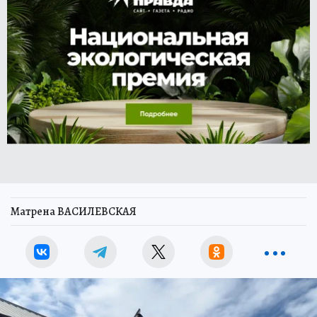
Матрена ВАСИЛЕВСКАЯ