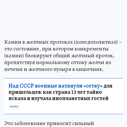
Камни в желчных протоках (холедохолитиаз) –
это состояние, при котором конкременты
(камни) блокируют общий желчный проток,
препятствуя нормальному оттоку желчи из
печени и желчного пузыря в кишечник.
Над СССР военные натянули «сетку»
для
пришельцев: как страна 13 лет тайно
искала и изучала инопланетных гостей
НАУКА
Это заболевание приносит сильный