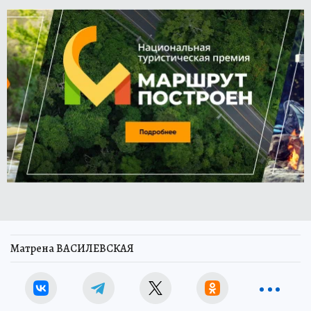
Матрена ВАСИЛЕВСКАЯ