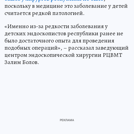
поскольку в медицине это заболевание у детей
считается редкой патологией.
«Именно из-за редкости заболевания у
детских эндоскопистов республики ранее не
было достаточного опыта для проведения
подобных операций», – рассказал заведующий
центром эндоскопической хирургии РЦВМТ
Залим Болов.