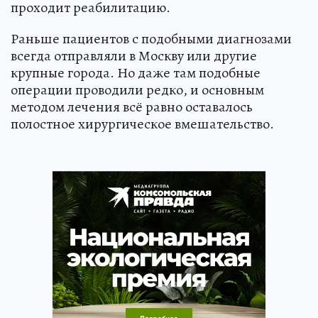
проходит реабилитацию.
Раньше пациентов с подобными диагнозами
всегда отправляли в Москву или другие
крупные города. Но даже там подобные
операции проводили редко, и основным
методом лечения всё равно оставалось
полостное хирургическое вмешательство.