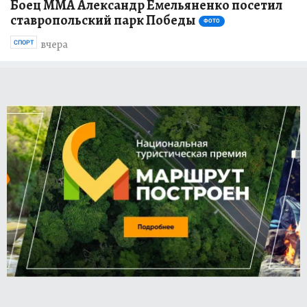
Боец ММА Александр Емельяненко посетил
ставропольский парк Победы
ФОТО
вчера
СПОРТ