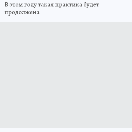
В этом году такая практика будет
продолжена