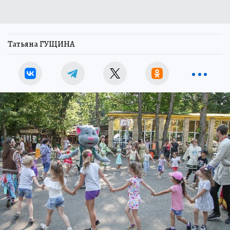
Татьяна ГУЩИНА