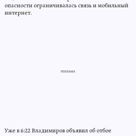
опасности ограничивалась связь и мобильный
интернет.
Уже в 6:22 Владимиров объявил об отбое