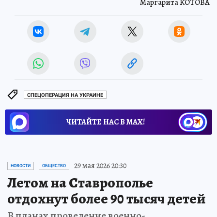
Маргарита КОТОВА
СПЕЦОПЕРАЦИЯ НА УКРАИНЕ
ЧИТАЙТЕ НАС В МАХ!
29 мая 2026 20:30
НОВОСТИ
ОБЩЕСТВО
Летом на Ставрополье
отдохнут более 90 тысяч детей
В планах проведение военно-