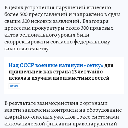
В целях устранения нарушений вынесено
более 500 представлений и направлено в суды
свыше 200 исковых заявлений. Благодаря
протестам прокуратуры около 300 правовых
актов регионального уровня были
скорректированы согласно федеральному
законодательству.
Над СССР военные натянули «сетку»
для
пришельцев: как страна 13 лет тайно
искала и изучала инопланетных гостей
НАУКА
В результате взаимодействия с органами
власти заключены контракты на оборудование
аварийно-опасных участков трасс системами
автоматической фиксации правонарушений