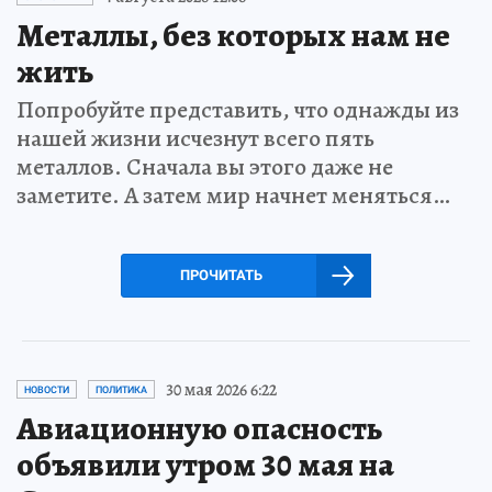
Металлы, без которых нам не
жить
Попробуйте представить, что однажды из
нашей жизни исчезнут всего пять
металлов. Сначала вы этого даже не
заметите. А затем мир начнет меняться…
ПРОЧИТАТЬ
30 мая 2026 6:22
НОВОСТИ
ПОЛИТИКА
Авиационную опасность
объявили утром 30 мая на