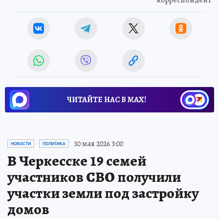
ЧИТАЙТЕ НАС В МАХ!
30 мая 2026 3:00
НОВОСТИ
ПОЛИТИКА
В Черкесске 19 семей
участников СВО получили
участки земли под застройку
домов