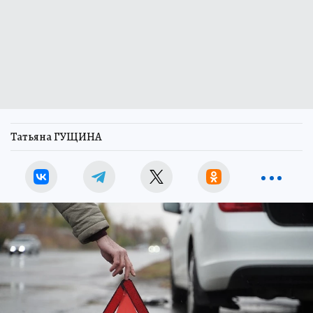
Татьяна ГУЩИНА