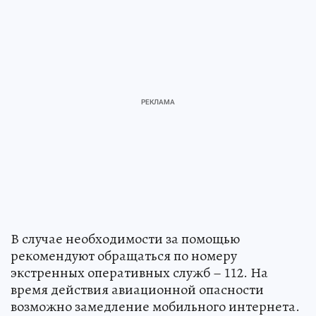
В случае необходимости за помощью
рекомендуют обращаться по номеру
экстренных оперативных служб – 112. На
время действия авиационной опасности
возможно замедление мобильного интернета.