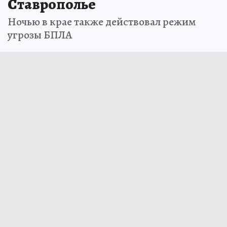
Ставрополье
Ночью в крае также действовал режим
угрозы БПЛА