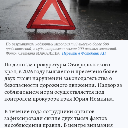
По результатам надзорных мероприятий внесено более 500
представлений, в суды направлено свыше 200 исковых заявлений.
Фото:
Светлана МАКОВЕЕВА.
Перейти в Фотобанк КП
По данным прокуратуры Ставропольского
края, в 2026 году выявлено и пресечено более
двух тысяч нарушений законодательства о
безопасности дорожного движения. Надзор за
соблюдением норм осуществляется под
контролем прокурора края Юрия Немкина.
В течение года сотрудники органов
зафиксировали свыше двух тысяч фактов
несоблюдения правил. В центре внимания