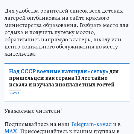
Для удобства родителей список всех детских
лагерей опубликован на сайте краевого
министерства образования. Выбрать место для
отдыха и получить путевку можно,
обратившись напрямую в лагерь, школу или
центр социального обслуживания по месту
жительства.
Над СССР военные натянули «сетку»
для
пришельцев: как страна 13 лет тайно
искала и изучала инопланетных гостей
НАУКА
Уважаемые читатели!
Подписывайтесь на наш
Telegram-канал
и в
MAX
. Присоединяйтесь к нашим группам в