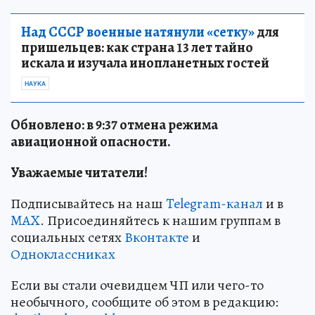
Над СССР военные натянули «сетку»
для
пришельцев: как страна 13 лет тайно
искала и изучала инопланетных гостей
НАУКА
Обновлено: в 9:37 отмена режима
авиационной опасности.
Уважаемые читатели!
Подписывайтесь на наш
Telegram-канал
и в
MAX
. Присоединяйтесь к нашим группам в
социальных сетях
Вконтакте
и
Одноклассниках
Если вы стали очевидцем ЧП или чего-то
необычного, сообщите об этом в редакцию: