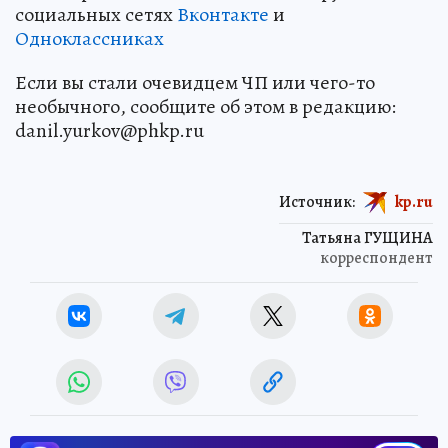
социальных сетях
Вконтакте
и
Одноклассниках
Если вы стали очевидцем ЧП или чего-то
необычного, сообщите об этом в редакцию:
danil.yurkov@phkp.ru
Источник:
kp.ru
Татьяна ГУЩИНА
корреспондент