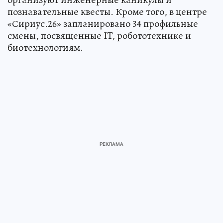
познавательные квесты. Кроме того, в центре
«Сириус.26» запланировано 34 профильные
смены, посвященные IT, робототехнике и
биотехнологиям.