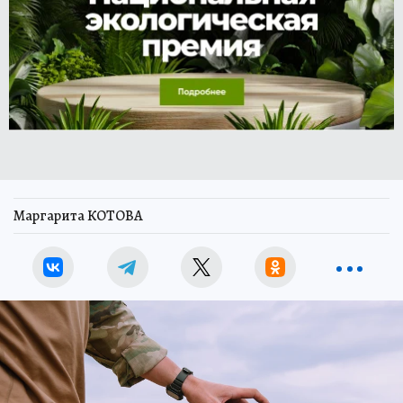
Маргарита КОТОВА