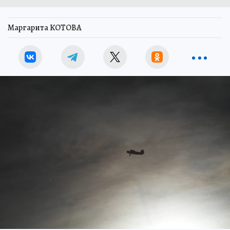
Маргарита КОТОВА