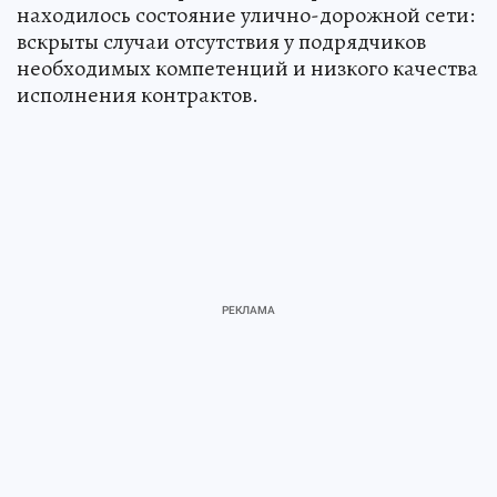
находилось состояние улично-дорожной сети:
вскрыты случаи отсутствия у подрядчиков
необходимых компетенций и низкого качества
исполнения контрактов.