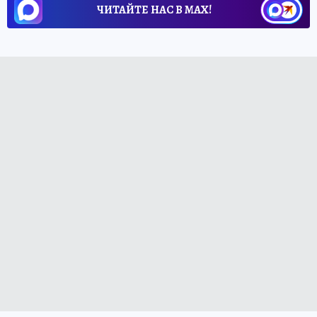
ЧИТАЙТЕ НАС В МАХ!