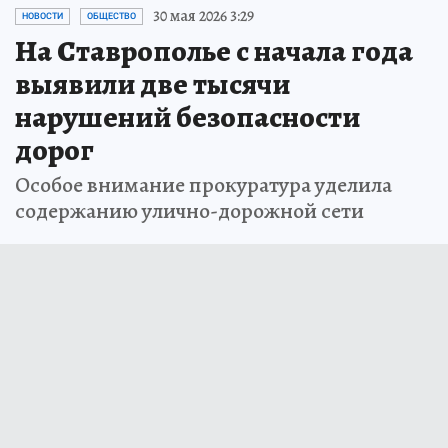
30 мая 2026 3:29
НОВОСТИ
ОБЩЕСТВО
На Ставрополье с начала года
выявили две тысячи
нарушений безопасности
дорог
Особое внимание прокуратура уделила
содержанию улично-дорожной сети