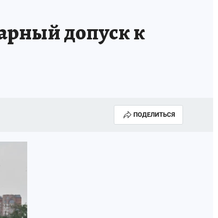
тарный допуск к
ПОДЕЛИТЬСЯ