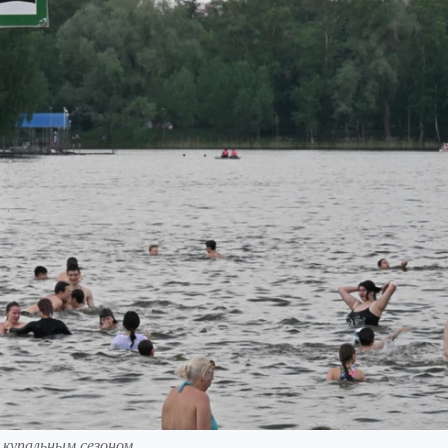
 купальным сезоном