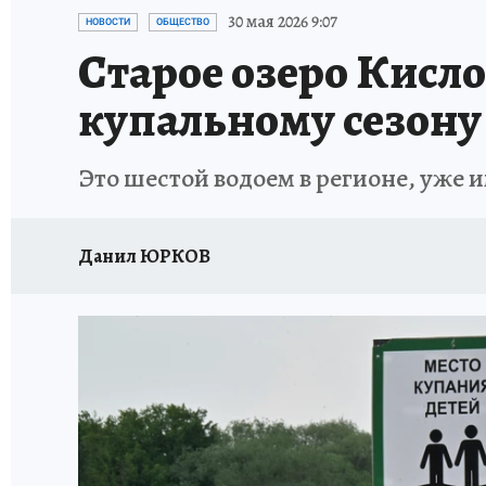
ЗАПОВЕДНАЯ РОССИЯ
ПРОИСШЕСТВИЯ
30 мая 2026 9:07
НОВОСТИ
ОБЩЕСТВО
Старое озеро Кисл
купальному сезону
Это шестой водоем в регионе, уже
Данил ЮРКОВ