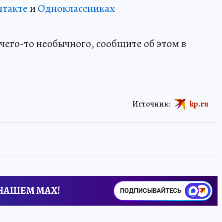
нтакте
и
Одноклассниках
чего-то необычного, сообщите об этом в
Источник:
kp.ru
 НАШЕМ MAX!
ПОДПИСЫВАЙТЕСЬ