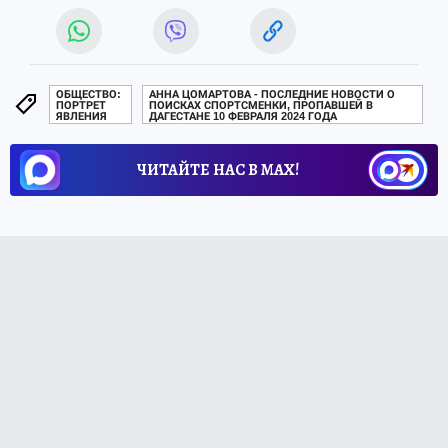
ОБЩЕСТВО:
АННА ЦОМАРТОВА - ПОСЛЕДНИЕ НОВОСТИ О
ПОРТРЕТ
ПОИСКАХ СПОРТСМЕНКИ, ПРОПАВШЕЙ В
ЯВЛЕНИЯ
ДАГЕСТАНЕ 10 ФЕВРАЛЯ 2024 ГОДА
ЧИТАЙТЕ НАС В МАХ!