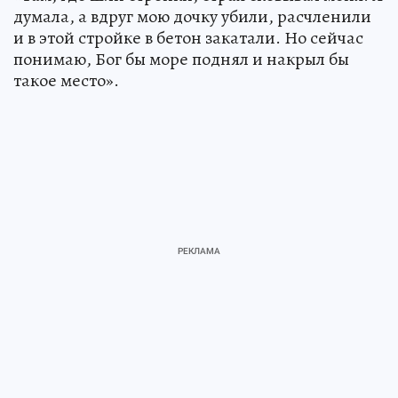
думала, а вдруг мою дочку убили, расчленили
и в этой стройке в бетон закатали. Но сейчас
понимаю, Бог бы море поднял и накрыл бы
такое место».