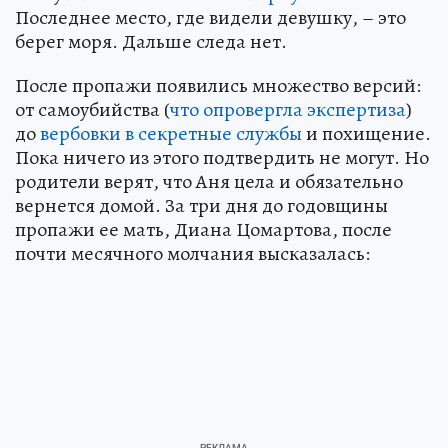
Последнее место, где видели девушку, – это
берег моря. Дальше следа нет.
После пропажи появились множество версий:
от самоубийства (
что опровергла экспертиза
)
до
вербовки в секретные службы
и похищение.
Пока ничего из этого подтвердить не могут. Но
родители верят, что Аня цела и обязательно
вернется домой. За три дня до годовщины
пропажи ее мать, Диана Цомартова, после
почти месячного молчания высказалась: