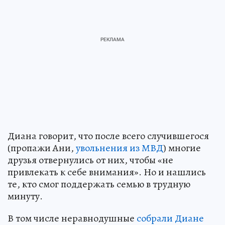
Диана говорит, что после всего случившегося
(пропажи Ани,
увольнения из МВД
) многие
друзья отвернулись от них, чтобы «не
привлекать к себе внимания». Но и нашлись
те, кто смог поддержать семью в трудную
минуту.
В том числе неравнодушные
собрали Диане