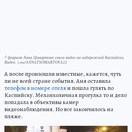
7 февраля Анна Цомартова сняла видео на набережной Каспийска.
Видео: t.me/ANNATSOMARTOVA22
А после произошли известные, кажется, чуть
ли не всей стране события. Аня оставила
телефон в номере отеля
и пошла гулять по
Каспийску. Меланхоличная прогулка то и дело
попадала в объективы камер
видеонаблюдения. Но все закончилось на
пляже.