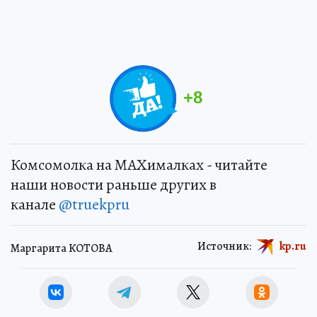
+
8
Комсомолка на MAXималках - читайте
наши новости раньше других в
канале
@truekpru
Источник:
kp.ru
Маргарита КОТОВА