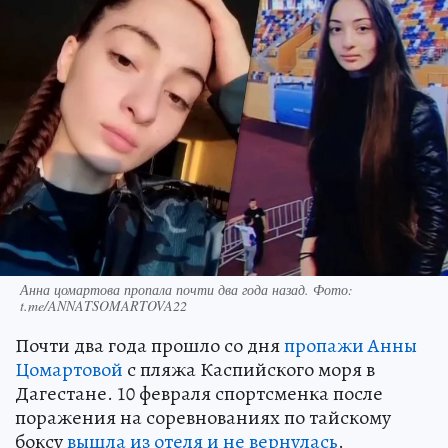
Анна цомартова пропала почти два года назад. Фото:
t.me/ANNATSOMARTOVA22
Почти два года прошло со дня
пропажи Анны
Цомартовой
с пляжа Каспийского моря в
Дагестане. 10 февраля спортсменка после
поражения на соревнованиях по тайскому
боксу
вышла из отеля и не вернулась
.