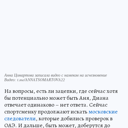
Анна Цомартова записала видео с намеком на исчезновение
Видео: t.me/ANNATSOMARTOVA22
На вопросы, есть ли зацепки, где сейчас хотя
бы потенциально может быть Аня, Диана
отвечает одинаково – нет ответа. Сейчас
спортсменку продолжают искать
московские
следователи
, которые добились проверок в
ОАЭ. И дальше, быть может, доберутся до