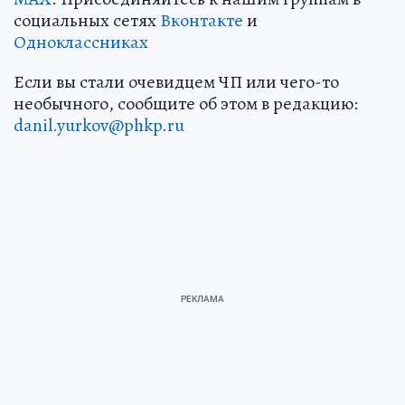
социальных сетях
Вконтакте
и
Одноклассниках
Если вы стали очевидцем ЧП или чего-то
необычного, сообщите об этом в редакцию:
danil.yurkov@phkp.ru