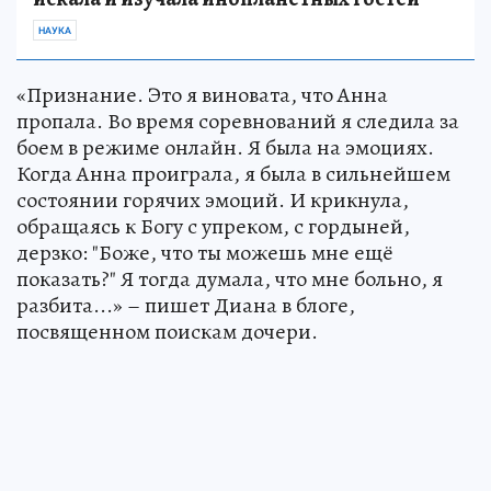
НАУКА
«Признание. Это я виновата, что Анна
пропала. Во время соревнований я следила за
боем в режиме онлайн. Я была на эмоциях.
Когда Анна проиграла, я была в сильнейшем
состоянии горячих эмоций. И крикнула,
обращаясь к Богу с упреком, с гордыней,
дерзко: "Боже, что ты можешь мне ещё
показать?" Я тогда думала, что мне больно, я
разбита...» – пишет Диана в блоге,
посвященном поискам дочери.