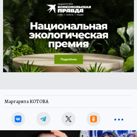
Маргарита КОТОВА