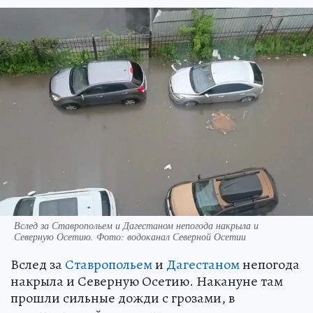
Вслед за Ставропольем и Дагестаном непогода накрыла и
Северную Осетию. Фото: водоканал Северной Осетии
Вслед за
Ставропольем
и
Дагестаном
непогода
накрыла и Северную Осетию. Накануне там
прошли сильные дожди с грозами, в