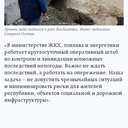
Уровень воды поднялся в реке Касбалеевка. Фото: водоканал
Северной Осетии
«В министерстве ЖКХ, топлива и энергетики
работает круглосуточный оперативный штаб
по контролю и ликвидации возможных
последствий непогоды. Важно не ждать
последствий, а работать на опережение. Наша
задача – не допустить чрезвычайных ситуаций
и минимизировать риски для жителей
республики, объектов социальной и дорожной
инфраструктуры».