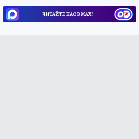
ЧИТАЙТЕ НАС В МАХ!