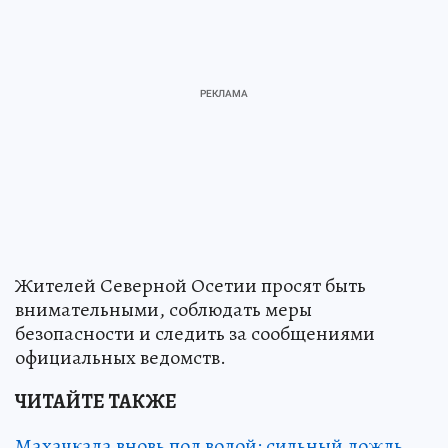
Жителей Северной Осетии просят быть
внимательными, соблюдать меры
безопасности и следить за сообщениями
официальных ведомств.
ЧИТАЙТЕ ТАКЖЕ
Махачкала вновь под водой: сильный дождь