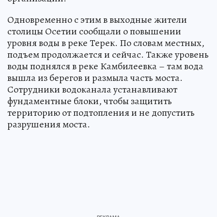
Одновременно с этим в выходные жители
столицы Осетии сообщали о повышении
уровня воды в реке Терек. По словам местных,
подъем продолжается и сейчас. Также уровень
воды поднялся в реке Камбилеевка – там вода
вышла из берегов и размыла часть моста.
Сотрудники водоканала устанавливают
фундаментные блоки, чтобы защитить
территорию от подтопления и не допустить
разрушения моста.