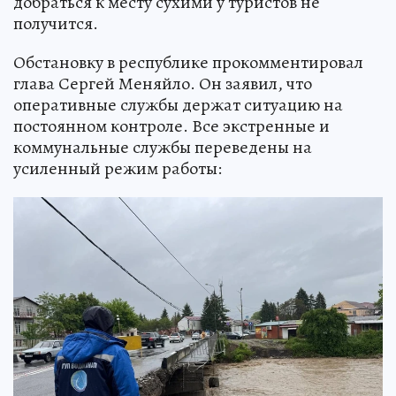
добраться к месту сухими у туристов не
получится.
Обстановку в республике прокомментировал
глава Сергей Меняйло. Он заявил, что
оперативные службы держат ситуацию на
постоянном контроле. Все экстренные и
коммунальные службы переведены на
усиленный режим работы: