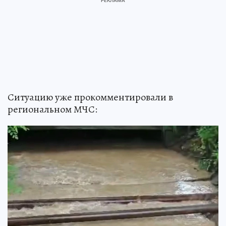
Ситуацию уже прокомментировали в
региональном МЧС: