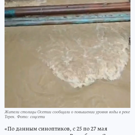
Жители столицы Осетии сообщали о повышении уровня воды в реке
Терек. Фото: соцсети
«По данным синоптиков, с 25 по 27 мая