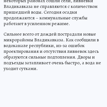
некоторых районах сошли сели, ливневки
Владикавказа не справляются с количеством
пришедшей воды. Сегодня осадки
продолжаются – коммунальные службы
работают в усиленном режиме.
Сильнее всего от дождей пострадали новые
микрорайоны Владикавказа. Как сообщили в
водоканале республики, из-за ошибок
проектирования и отсутствия ливневок здесь
образуются сильные подтопления. Дворы и
подъезды затапливает очень быстро, а вода не
уходит сутками.