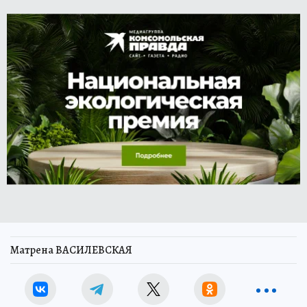
Матрена ВАСИЛЕВСКАЯ