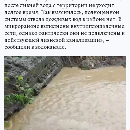
после ливней вода с территории не уходит
долгое время. Как выяснилось, полноценной
системы отвода дождевых вод в районе нет. В
микрорайоне выполнены внутриплощадочные
сети, однако фактически они не подключены к
действующей ливневой канализации», –
сообщили в водоканале.