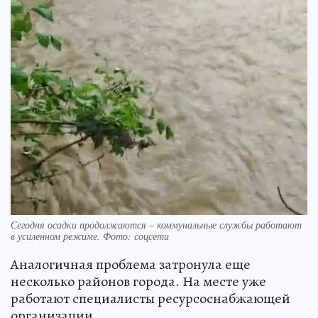
Сегодня осадки продолжаются – коммунальные службы работают
в усиленном режиме. Фото: соцсети
Аналогичная проблема затронула еще
несколько районов города. На месте уже
работают специалисты ресурсоснабжающей
организации.