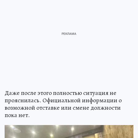
Даже после этого полностью ситуация не
прояснилась. Официальной информации о
возможной отставке или смене должности
пока нет.