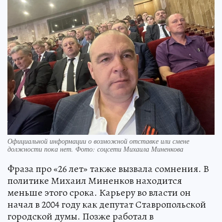
Официальной информации о возможной отставке или смене
должности пока нет. Фото: соцсети Михаила Миненкова
Фраза про «26 лет» также вызвала сомнения. В
политике Михаил Миненков находится
меньше этого срока. Карьеру во власти он
начал в 2004 году как депутат Ставропольской
городской думы. Позже работал в