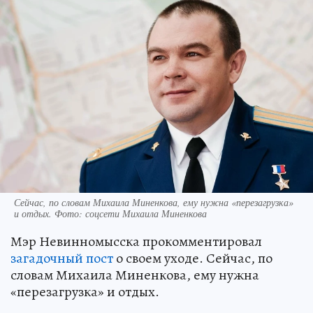
Сейчас, по словам Михаила Миненкова, ему нужна «перезагрузка»
и отдых. Фото: соцсети Михаила Миненкова
Мэр Невинномысска прокомментировал
загадочный пост
о своем уходе. Сейчас, по
словам Михаила Миненкова, ему нужна
«перезагрузка» и отдых.