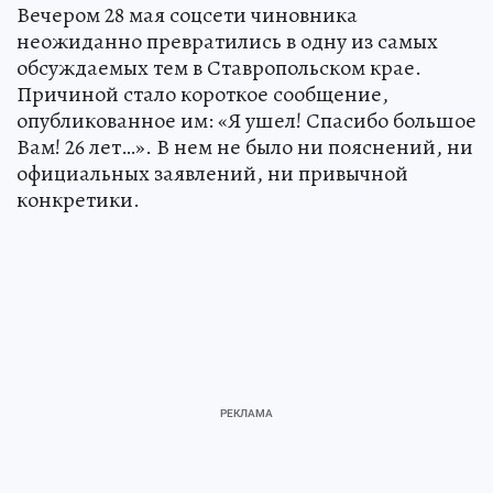
Вечером 28 мая соцсети чиновника
неожиданно превратились в одну из самых
обсуждаемых тем в Ставропольском крае.
Причиной стало короткое сообщение,
опубликованное им: «Я ушел! Спасибо большое
Вам! 26 лет…». В нем не было ни пояснений, ни
официальных заявлений, ни привычной
конкретики.