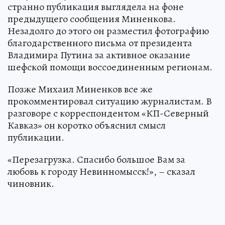
странно публикация выглядела на фоне
предыдущего сообщения Миненкова.
Незадолго до этого он разместил фотографию
благодарственного письма от президента
Владимира Путина за активное оказание
шефской помощи воссоединенным регионам.
Позже Михаил Миненков все же
прокомментировал ситуацию журналистам. В
разговоре с корреспондентом «КП-Северный
Кавказ» он коротко объяснил смысл
публикации.
«Перезагрузка. Спасибо большое Вам за
любовь к городу Невинномысск!», – сказал
чиновник.