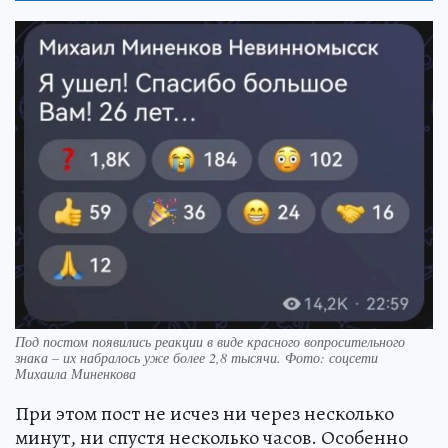
Под постом появились реакции в виде красного вопросительного
знака – их набралось уже более 2,8 тысячи. Фото: соцсети
Михаила Миненкова
При этом пост не исчез ни через несколько
минут, ни спустя несколько часов. Особенно