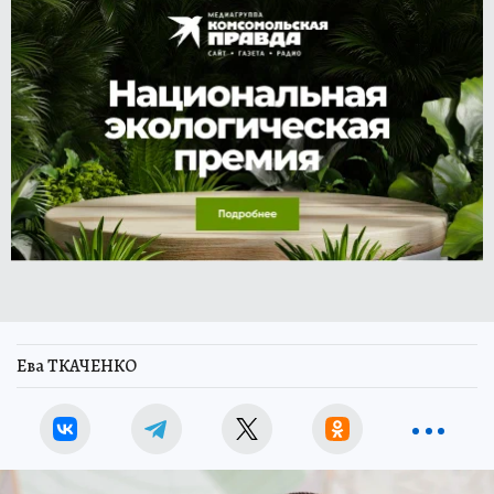
Ева ТКАЧЕНКО