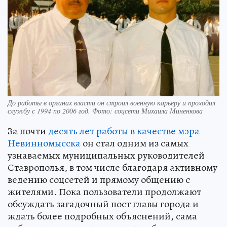
До работы в органах власти он строил военную карьеру и проходил
службу с 1994 по 2006 год. Фото: соцсети Михаила Миненкова
За почти
десять лет работы в качестве мэра
Невинномысска
он стал одним из самых
узнаваемых муниципальных руководителей
Ставрополья, в том числе благодаря активному
ведению соцсетей и прямому общению с
жителями. Пока пользователи продолжают
обсуждать загадочный пост главы города и
ждать более подробных объяснений, сама