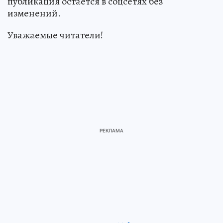
публикация остается в соцсетях без
изменений.
Уважаемые читатели!