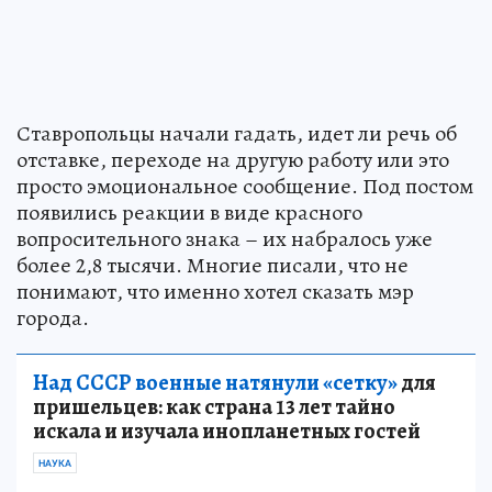
Ставропольцы начали гадать, идет ли речь об
отставке, переходе на другую работу или это
просто эмоциональное сообщение. Под постом
появились реакции в виде красного
вопросительного знака – их набралось уже
более 2,8 тысячи. Многие писали, что не
понимают, что именно хотел сказать мэр
города.
Над СССР военные натянули «сетку»
для
пришельцев: как страна 13 лет тайно
искала и изучала инопланетных гостей
НАУКА