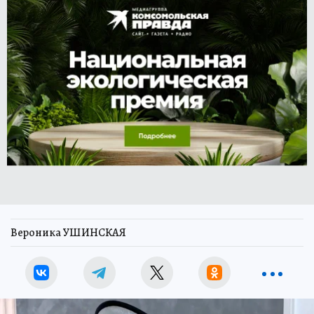
Вероника УШИНСКАЯ