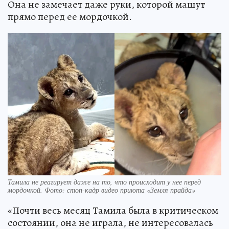
Она не замечает даже руки, которой машут
прямо перед ее мордочкой.
Тамила не реагирует даже на то, что происходит у нее перед
мордочкой. Фото: стоп-кадр видео приюта «Земля прайда»
«Почти весь месяц Тамила была в критическом
состоянии, она не играла, не интересовалась