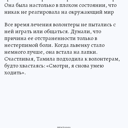
Она была настолько в плохом состоянии, что
никак не реагировала на окружающий мир
Все время лечения волонтеры не пытались с
ней играть или общаться. Думали, что
причина ее отстраненности только в
нестерпимой боли. Когда львенку стало
немного лучше, она встала на лапки.
Счастливая, Тамила подходила к волонтерам,
будто хвастаясь: «Смотри, я снова умею
ходить».