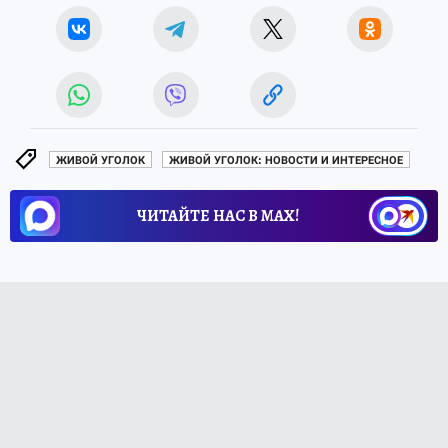
ЖИВОЙ УГОЛОК
ЖИВОЙ УГОЛОК: НОВОСТИ И ИНТЕРЕСНОЕ
ЧИТАЙТЕ НАС В МАХ!