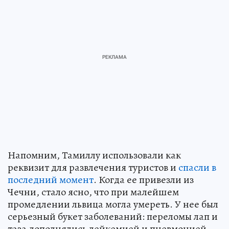
Напомним, Тамиллу использовали как
реквизит для развлечения туристов и
спасли в
последний момент
. Когда ее привезли из
Чечни, стало ясно, что при малейшем
промедлении львица могла умереть. У нее был
серьезный букет заболеваний: переломы лап и
таза дополнялись лейкемией и пневмонией.