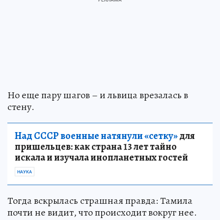
Но еще пару шагов – и львица врезалась в
стену.
Над СССР военные натянули «сетку»
для
пришельцев: как страна 13 лет тайно
искала и изучала инопланетных гостей
НАУКА
Тогда вскрылась страшная правда: Тамила
почти не видит, что происходит вокруг нее.