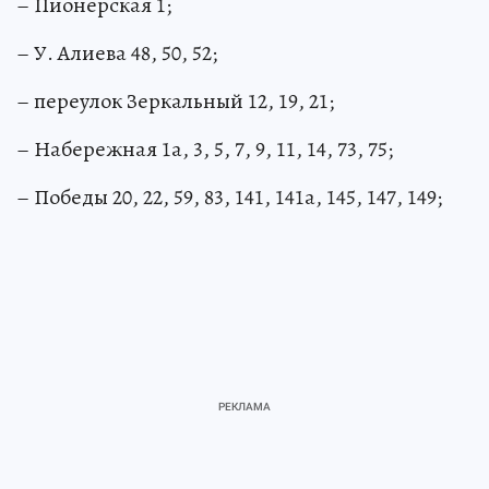
– Пионерская 1;
– У. Алиева 48, 50, 52;
– переулок Зеркальный 12, 19, 21;
– Набережная 1а, 3, 5, 7, 9, 11, 14, 73, 75;
– Победы 20, 22, 59, 83, 141, 141а, 145, 147, 149;