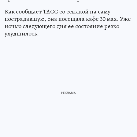
Как сообщает ТАСС со ссылкой на саму
пострадавшую, она посещала кафе 30 мая. Уже
ночью следующего дня ее состояние резко
ухудшилось.