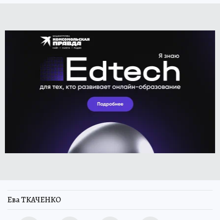
Ева ТКАЧЕНКО