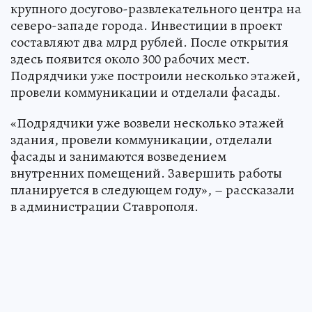
крупного досугово-развлекательного центра на
северо-западе города. Инвестиции в проект
составляют два млрд рублей. После открытия
здесь появится около 300 рабочих мест.
Подрядчики уже построили несколько этажей,
провели коммуникации и отделали фасады.
«Подрядчики уже возвели несколько этажей
здания, провели коммуникации, отделали
фасады и занимаются возведением
внутренних помещений. Завершить работы
планируется в следующем году», – рассказали
в администрации Ставрополя.