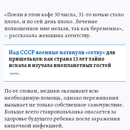
«Поели в этом кафе 30 числа, 31-го ночью стало
плохо, и по сей день плохо. Лечение
полноценное мне нельзя, так как беременна»,
– рассказала женщина агентству.
Над СССР военные натянули «сетку»
для
пришельцев: как страна 13 лет тайно
искала и изучала инопланетных гостей
НАУКА
По ее словам, медики оказывают всю
необходимую помощь, однако переживания
вызывает не только собственное самочувствие.
Больше всего ставропольчанка опасается за
здоровье будущего ребенка после заражения
кишечной инфекцией.