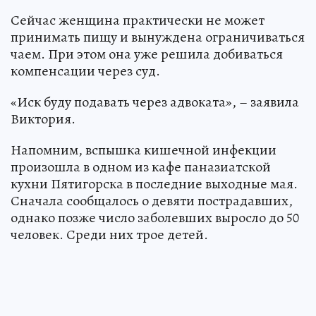
Сейчас женщина практически не может
принимать пищу и вынуждена ограничиваться
чаем. При этом она уже решила добиваться
компенсации через суд.
«Иск буду подавать через адвоката», – заявила
Виктория.
Напомним, вспышка кишечной инфекции
произошла в одном из кафе паназиатской
кухни Пятигорска в последние выходные мая.
Сначала сообщалось о девяти пострадавших,
однако позже число заболевших выросло до 50
человек. Среди них трое детей.