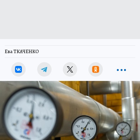
Ева ТКАЧЕНКО