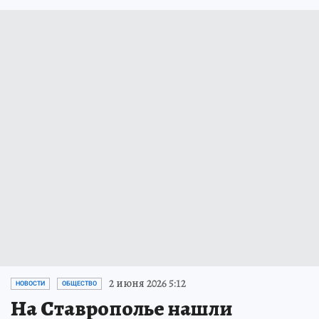
2 июня 2026 5:12
НОВОСТИ
ОБЩЕСТВО
На Ставрополье нашли