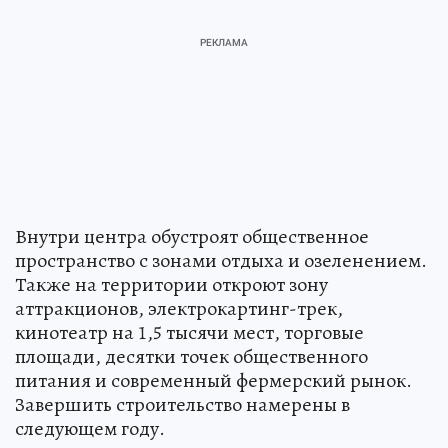
Внутри центра обустроят общественное
пространство с зонами отдыха и озеленением.
Также на территории откроют зону
аттракционов, электрокартинг-трек,
кинотеатр на 1,5 тысячи мест, торговые
площади, десятки точек общественного
питания и современный фермерский рынок.
Завершить строительство намерены в
следующем году.