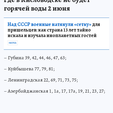
горячей воды 2 июня
Над СССР военные натянули «сетку»
для
пришельцев: как страна 13 лет тайно
искала и изучала инопланетных гостей
НАУКА
– Губина 39, 42, 44, 46, 47, 63;
– Куйбышева 77, 79, 81;
– Ленинградская 22, 69, 71, 73, 75;
– Азербайджанская 1, 1а, 17, 17а, 19, 21, 23, 27;