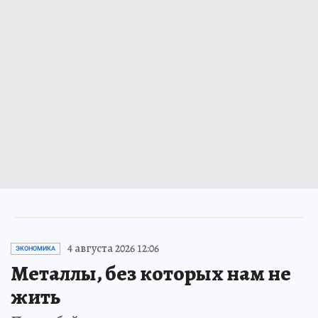
4 августа 2026 12:06
ЭКОНОМИКА
Металлы, без которых нам не
жить