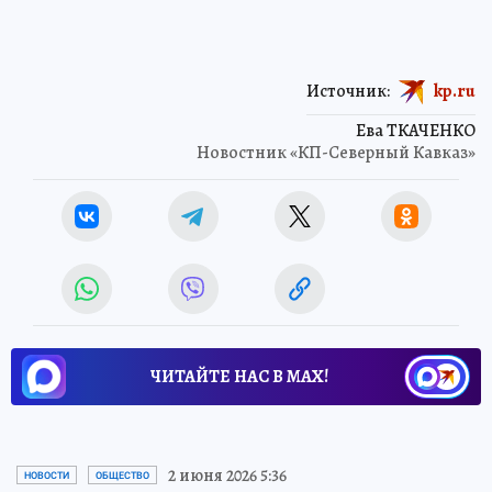
Источник:
kp.ru
Ева ТКАЧЕНКО
Новостник «КП-Северный Кавказ»
ЧИТАЙТЕ НАС В МАХ!
2 июня 2026 5:36
НОВОСТИ
ОБЩЕСТВО