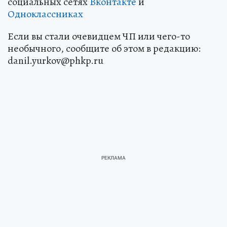
социальных сетях
Вконтакте
и
Одноклассниках
Если вы стали очевидцем ЧП или чего-то
необычного, сообщите об этом в редакцию:
danil.yurkov@phkp.ru