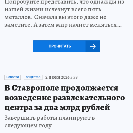
Попробуйте представить, что однажды из
нашей жизни исчезнут всего пять
металлов. Сначала вы этого даже не
заметите. А затем мир начнет меняться…
ПРОЧИТАТЬ
2 июня 2026 5:58
НОВОСТИ
ОБЩЕСТВО
В Ставрополе продолжается
возведение развлекательного
центра за два млрд рублей
Завершить работы планируют в
следующем году