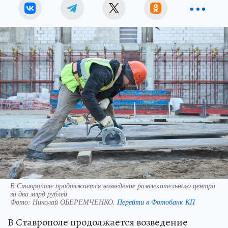
В Ставрополе продолжается возведение развлекательного центра
за два млрд рублей
Фото:
Николай ОБЕРЕМЧЕНКО.
Перейти в Фотобанк КП
В Ставрополе продолжается возведение