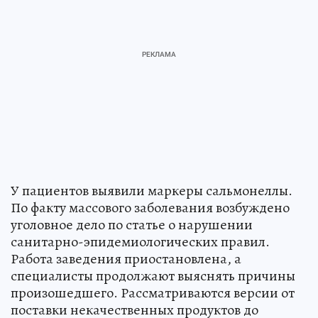
У пациентов выявили маркеры сальмонеллы.
По факту массового заболевания возбуждено
уголовное дело по статье о нарушении
санитарно-эпидемиологических правил.
Работа заведения приостановлена, а
специалисты продолжают выяснять причины
произошедшего. Рассматриваются версии от
поставки некачественных продуктов до