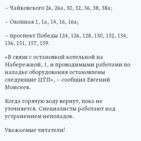
– Чайковского 26, 26а, 30, 32, 36, 38, 38а;
– Окопная 1, 1а, 14, 16, 16а;
– проспект Победы 124, 126, 128, 130, 132, 134,
136, 151, 157, 159.
«В связи с остановкой котельной на
Набережной, 1, и проводимыми работами по
наладке оборудования остановлены
следующие ЦТП», – сообщил Евгений
Моисеев.
Когда горячую воду вернут, пока не
уточняется. Специалисты работают над
устранением неполадок.
Уважаемые читатели!