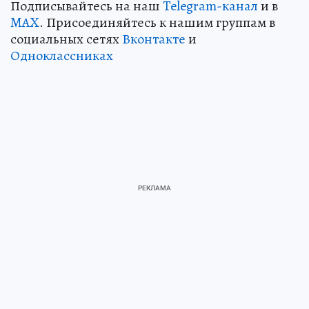
Подписывайтесь на наш
Telegram-канал
и в
MAX
. Присоединяйтесь к нашим группам в
социальных сетях
Вконтакте
и
Одноклассниках