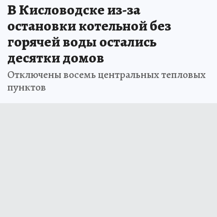
В Кисловодске из-за
остановки котельной без
горячей воды остались
десятки домов
Отключены восемь центральных тепловых
пунктов