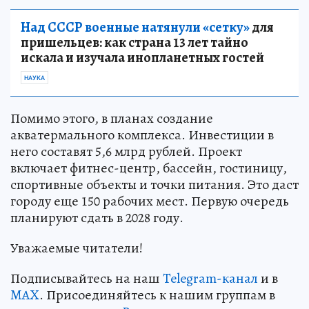
Над СССР военные натянули «сетку»
для
пришельцев: как страна 13 лет тайно
искала и изучала инопланетных гостей
НАУКА
Помимо этого, в планах создание
акватермального комплекса. Инвестиции в
него составят 5,6 млрд рублей. Проект
включает фитнес-центр, бассейн, гостиницу,
спортивные объекты и точки питания. Это даст
городу еще 150 рабочих мест. Первую очередь
планируют сдать в 2028 году.
Уважаемые читатели!
Подписывайтесь на наш
Telegram-канал
и в
MAX
. Присоединяйтесь к нашим группам в