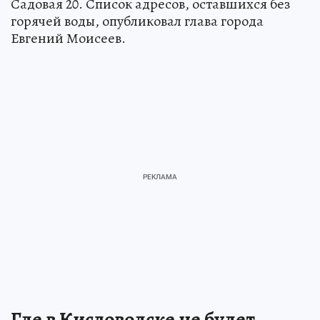
Садовая 20. Список адресов, оставшихся без
горячей воды, опубликовал глава города
Евгений Моисеев.
Где в Кисловодске не будет