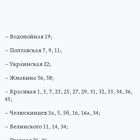
– Водопойная 19;
– Полтавская 7, 9, 11;
– Украинская 22;
– Жмакина 56, 58;
– Красивая 1, 3, 7, 23, 25, 27, 29, 31, 32, 33, 34, 36,
45;
– Челюскинцев 3а, 5, 5б, 16, 16а, 34;
– Белинского 11, 14, 34;