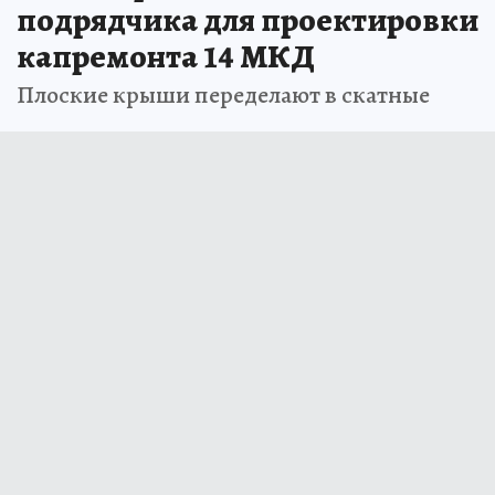
подрядчика для проектировки
капремонта 14 МКД
Плоские крыши переделают в скатные