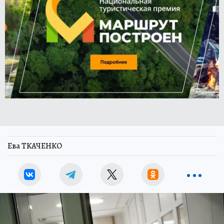
Ева ТКАЧЕНКО