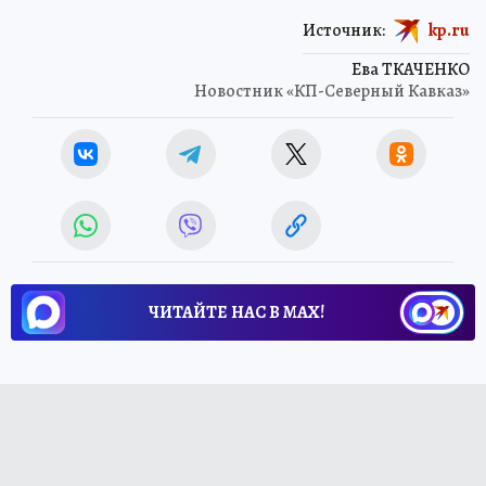
Источник:
kp.ru
Ева ТКАЧЕНКО
Новостник «КП-Северный Кавказ»
ЧИТАЙТЕ НАС В МАХ!