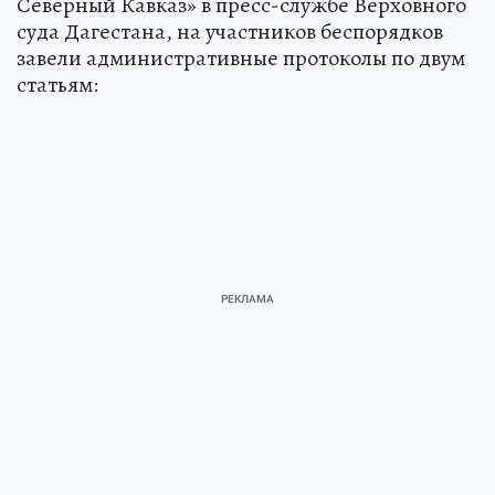
Северный Кавказ» в пресс-службе Верховного
суда Дагестана, на участников беспорядков
завели административные протоколы по двум
статьям: