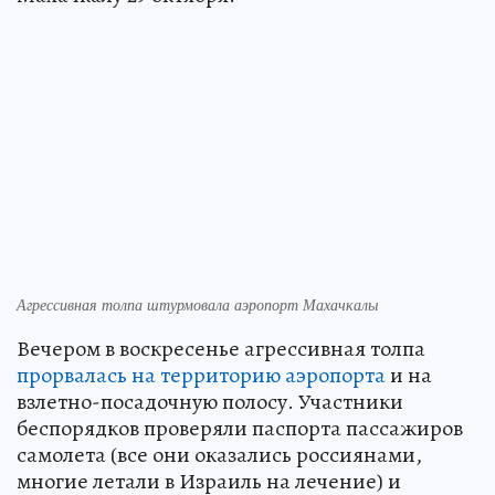
Агрессивная толпа штурмовала аэропорт Махачкалы
Вечером в воскресенье агрессивная толпа
прорвалась на территорию аэропорта
и на
взлетно-посадочную полосу. Участники
беспорядков проверяли паспорта пассажиров
самолета (все они оказались россиянами,
многие летали в Израиль на лечение) и