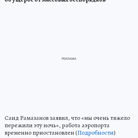
Саид Рамазанов заявил, что «мы очень тяжело
пережили эту ночь», работа аэропорта
временно приостановлен (
Подробности
)