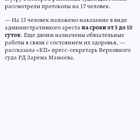
рассмотрели протоколы на 17 человек.
— На 15 человек наложено наказание в виде
административного ареста
на сроки от 3 до 10
суток
. Еще двоим назначены обязательные
работы в связи с состоянием их здоровья, —
рассказала «КП» пресс-секретарь Верховного
суда РД Зарема Мамаева.