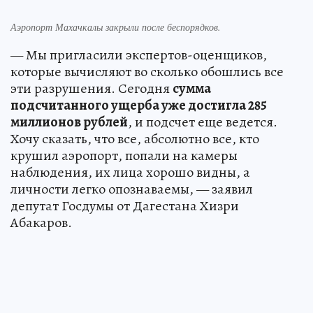
Аэропорт Махачкалы закрыли после беспорядков.
— Мы пригласили экспертов-оценщиков,
которые вычисляют во сколько обошлись все
эти разрушения. Сегодня
сумма
подсчитанного ущерба уже достигла 285
миллионов рублей
, и подсчет еще ведется.
Хочу сказать, что все, абсолютно все, кто
крушил аэропорт, попали на камеры
наблюдения, их лица хорошо видны, а
личности легко опознаваемы, — заявил
депутат Госдумы от Дагестана Хизри
Абакаров.