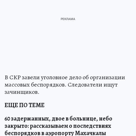
В СКР завели уголовное дело об организации
массовых беспорядков. Следователи ищут
зачинщиков.
ЕЩЕ ПО ТЕМЕ
60 задержанных, двое в больнице, небо
закрыто: рассказываем о последствиях
беспорядков в аэропорту Махачкалы