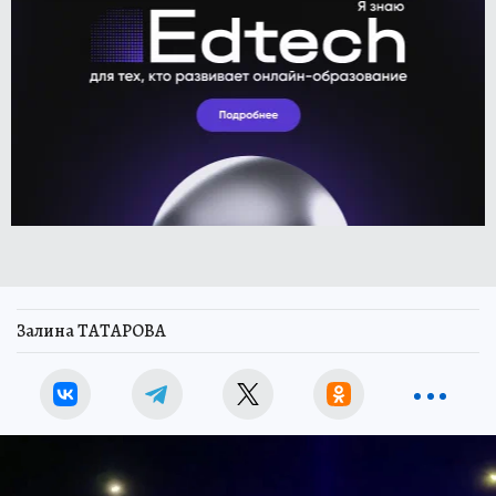
Залина ТАТАРОВА