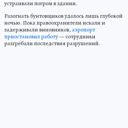
устраивали погром в здании.
Разогнать бунтовщиков удалось лишь глубокой
ночью. Пока правоохранители искали и
задерживали виновников,
аэропорт
приостановил работу
— сотрудники
разгребали последствия разрушений.