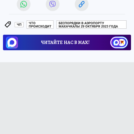
ЧТО
БЕСПОРЯДКИ В АЭРОПОРТУ
ЧП
ПРОИСХОДИТ
МАХАЧКАЛЫ 29 ОКТЯБРЯ 2023 ГОДА
ЧИТАЙТЕ НАС В МАХ!