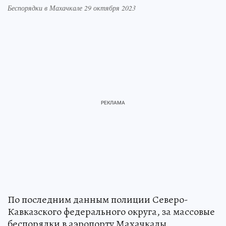
Беспорядки в Махачкале 29 октября 2023
По последним данным полиции Северо-
Кавказского федерального округа, за массовые
беспорядки в аэропорту Махачкалы