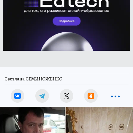
Светлана СЕМИНОЖЕНКО