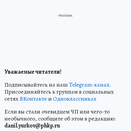
Уважаемые читатели!
Подписывайтесь на наш
Telegram-канал
.
Присоединяйтесь к группам в социальных
сетях
ВКонтакте
и
Одноклассниках
Если вы стали очевидцем ЧП или чего-то
необычного, сообщите об этом в редакцию:
danil.yurkov@phkp.ru