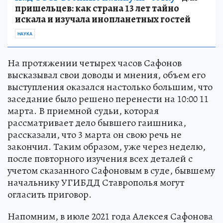
пришельцев: как страна 13 лет тайно
искала и изучала инопланетных гостей
НАУКА
На протяжении четырех часов Сафонов
высказывал свои доводы и мнения, объем его
выступления оказался настолько большим, что
заседание было решено перенести на 10:00 11
марта. В приемной судьи, которая
рассматривает дело бывшего гаишника,
рассказали, что 3 марта он свою речь не
закончил. Таким образом, уже через неделю,
после повторного изучения всех деталей с
учетом сказанного Сафоновым в суде, бывшему
начальнику УГИБДД Ставрополья могут
огласить приговор.
Напомним, в июле 2021 года Алексея Сафонова