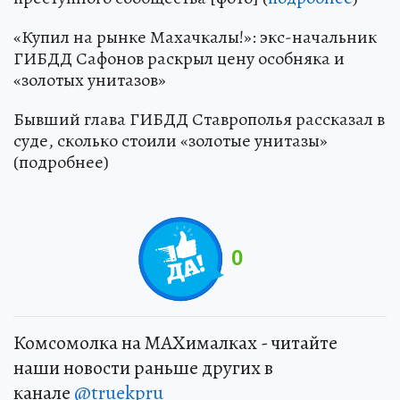
«Купил на рынке Махачкалы!»: экс-начальник
ГИБДД Сафонов раскрыл цену особняка и
«золотых унитазов»
Бывший глава ГИБДД Ставрополья рассказал в
суде, сколько стоили «золотые унитазы»
(подробнее)
0
Комсомолка на MAXималках - читайте
наши новости раньше других в
канале
@truekpru