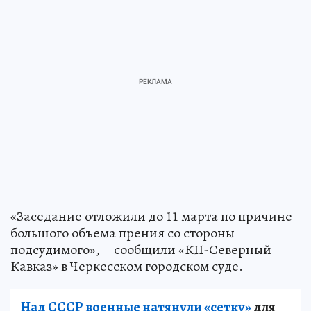
«Заседание отложили до 11 марта по причине
большого объема прения со стороны
подсудимого», – сообщили «КП-Северный
Кавказ» в Черкесском городском суде.
Над СССР военные натянули «сетку»
для