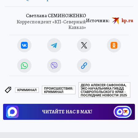
Светлана СЕМИНОЖЕНКО
Источник:
kp.ru
Корреспондент «КП-Северный
Кавказ»
ДЕЛО АЛЕКСЕЯ САФОНОВА,
ПРОИСШЕСТВИЯ:
ЭКС-НАЧАЛЬНИКА ГИБДД
КРИМИНАЛ
КРИМИНАЛ
СТАВРОПОЛЬСКОГО КРАЯ -
ПОСЛЕДНИЕ НОВОСТИ 2025
ЧИТАЙТЕ НАС В МАХ!