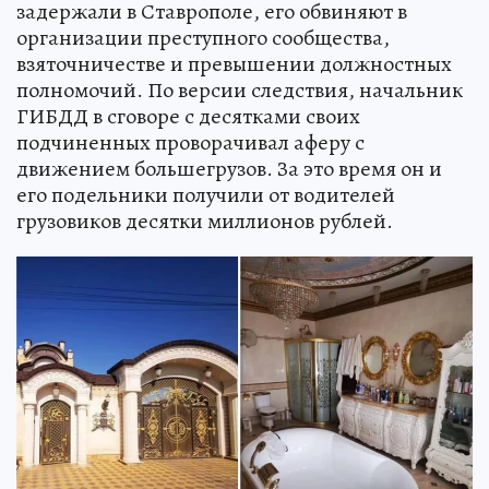
задержали в Ставрополе, его обвиняют в
организации преступного сообщества,
взяточничестве и превышении должностных
полномочий. По версии следствия, начальник
ГИБДД в сговоре с десятками своих
подчиненных проворачивал аферу с
движением большегрузов. За это время он и
его подельники получили от водителей
грузовиков десятки миллионов рублей.