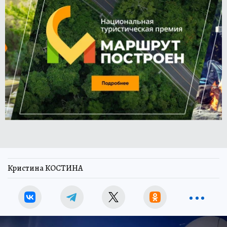
Кристина КОСТИНА