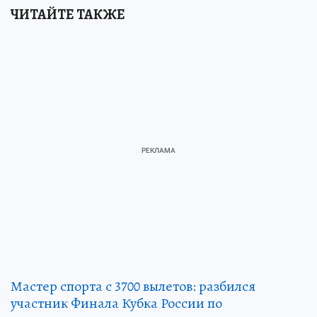
ЧИТАЙТЕ ТАКЖЕ
Мастер спорта с 3700 вылетов: разбился
участник Финала Кубка России по