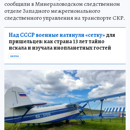
сообщили в Минераловодском следственном
отделе Западного межрегионального
следственного управления на транспорте СКР.
Над СССР военные натянули «сетку»
для
пришельцев: как страна 13 лет тайно
искала и изучала инопланетных гостей
НАУКА