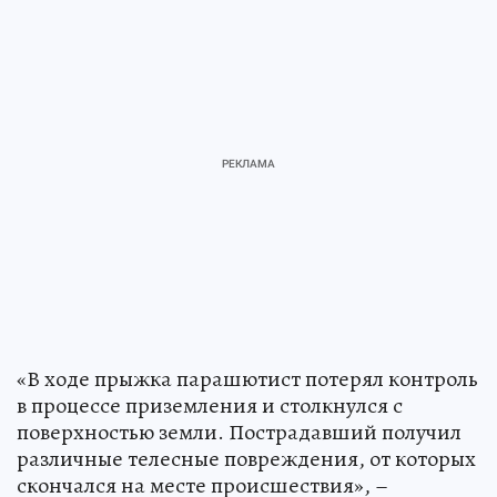
«В ходе прыжка парашютист потерял контроль
в процессе приземления и столкнулся с
поверхностью земли. Пострадавший получил
различные телесные повреждения, от которых
скончался на месте происшествия», –