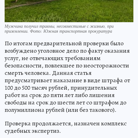
Мужчина получил травмы, несовместимые с жизнью, при
приземлении. Фото: Южная транспортная прокуратура
По итогам предварительной проверки было
возбуждено уголовное дело по факту оказания
услуг, не отвечающих требованиям
безопасности, повлекшее по неосторожности
смерть человека. Данная статья
предусматривает наказание в виде штрафа от
100 до 500 тысяч рублей, принудительных
работ на срок до пяти лет либо лишения
свободы на срок до шести лет со штрафом до
полумиллиона рублей (или без такового).
Проверка продолжается, назначен комплекс
судебных экспертиз.