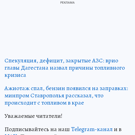
Спекуляция, дефицит, закрытые АЗС: врио
главы Дагестана назвал причины топливного
кризиса
Ажиотаж спал, бензин появился на заправках:
минпром Ставрополья рассказал, что
происходит с топливом в крае
Уважаемые читатели!
Подписывайтесь на наш
Telegram-канал
и в