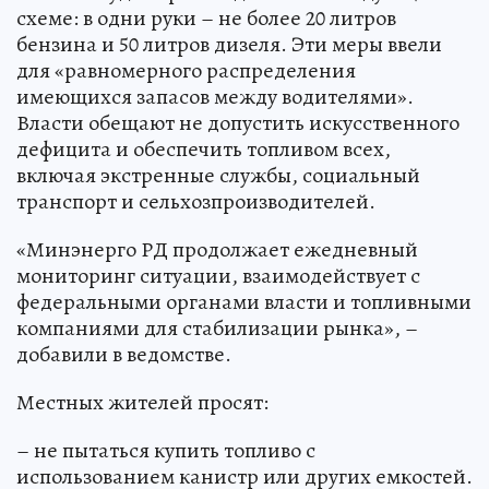
схеме: в одни руки – не более 20 литров
бензина и 50 литров дизеля. Эти меры ввели
для «равномерного распределения
имеющихся запасов между водителями».
Власти обещают не допустить искусственного
дефицита и обеспечить топливом всех,
включая экстренные службы, социальный
транспорт и сельхозпроизводителей.
«Минэнерго РД продолжает ежедневный
мониторинг ситуации, взаимодействует с
федеральными органами власти и топливными
компаниями для стабилизации рынка», –
добавили в ведомстве.
Местных жителей просят:
– не пытаться купить топливо с
использованием канистр или других емкостей.