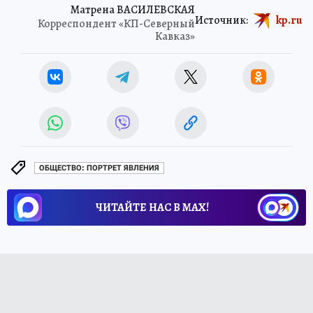
Матрена ВАСИЛЕВСКАЯ
Источник:
kp.ru
Корреспондент «КП-Северный
Кавказ»
ОБЩЕСТВО: ПОРТРЕТ ЯВЛЕНИЯ
ЧИТАЙТЕ НАС В МАХ!