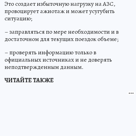
Это создает избыточную нагрузку на АЗС,
провоцирует ажиотаж и может усугубить
ситуацию;
– заправляться по мере необходимости и в
достаточном для текущих поездок объеме;
– проверять информацию только в
официальных источниках и не доверять
неподтвержденным данным.
ЧИТАЙТЕ ТАКЖЕ