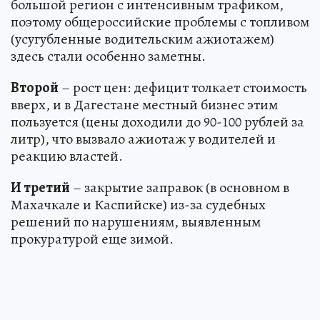
большой регион с интенсивным трафиком,
поэтому общероссийские проблемы с топливом
(усугубленные водительским ажиотажем)
здесь стали особенно заметны.
Второй
– рост цен: дефицит толкает стоимость
вверх, и в Дагестане местный бизнес этим
пользуется (цены доходили до 90-100 рублей за
литр), что вызвало ажиотаж у водителей и
реакцию властей.
И третий
– закрытие заправок (в основном в
Махачкале и Каспийске) из-за судебных
решений по нарушениям, выявленным
прокуратурой еще зимой.