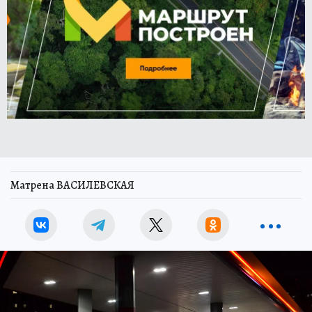
Матрена ВАСИЛЕВСКАЯ