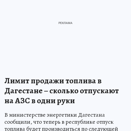
Лимит продажи топлива в
Дагестане – сколько отпускают
на АЗС в одни руки
В министерстве энергетики Дагестана
сообщили, что теперь в республике отпуск
топлива будет производиться по следующей