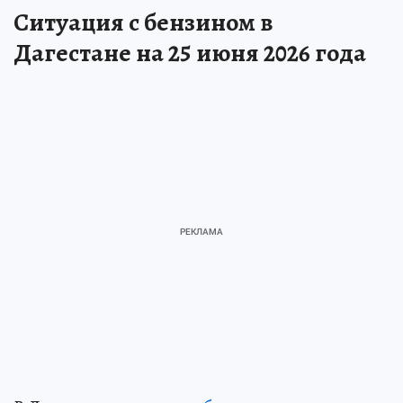
Ситуация с бензином в
Дагестане на 25 июня 2026 года