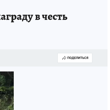
аграду в честь
ПОДЕЛИТЬСЯ