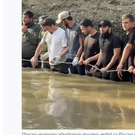
Поиски мальчика объединили тысячи людей из России 