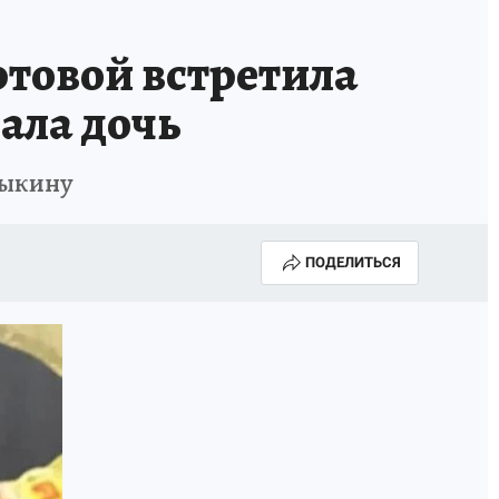
товой встретила
ала дочь
рыкину
ПОДЕЛИТЬСЯ