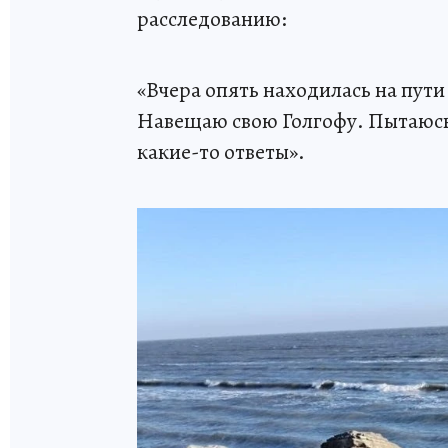
расследованию:
«Вчера опять находилась на пути
Навещаю свою Голгофу. Пытаюсь,
какие-то ответы».