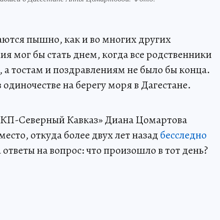
ются пышно, как и во многих других
я мог бы стать днем, когда все родственники
 а тостам и поздравлениям не было бы конца.
в одиночестве на берегу моря в Дагестане.
 «КП-Северный Кавказ» Диана Цомартова
 место, откуда более двух лет назад
бесследно
ответы на вопрос: что произошло в тот день?