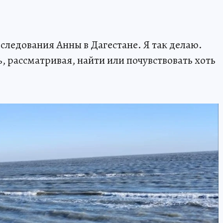
 следования Анны в Дагестане. Я так делаю.
 рассматривая, найти или почувствовать хоть