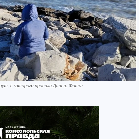
ут, с которого пропала Диана. Фото: