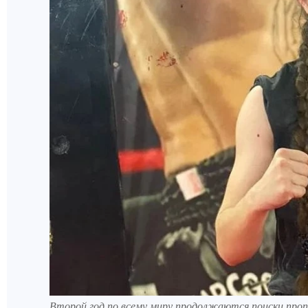
Второй год по всему миру продолжаются поиски про