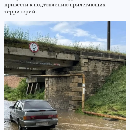
привести к подтоплению прилегающих
территорий.