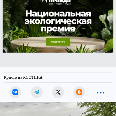
Кристина КОСТИНА