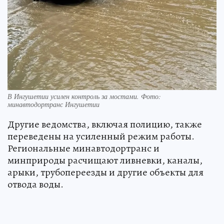
В Ингушетии усилен контроль за мостами. Фото:
минавтодортранс Ингушетии
Другие ведомства, включая полицию, также
переведены на усиленный режим работы.
Региональные минавтодортранс и
минприроды расчищают ливневки, каналы,
арыки, трубопереезды и другие объекты для
отвода воды.