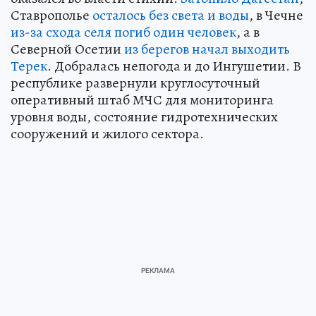
Ставрополье
осталось без света и воды
, в Чечне
из-за схода селя погиб один человек
, а в
Северной Осетии
из берегов начал выходить
Терек
. Добралась непогода и до Ингушетии. В
республике развернули круглосуточный
оперативный штаб МЧС для мониторинга
уровня воды, состояние гидротехнических
сооружений и жилого сектора.