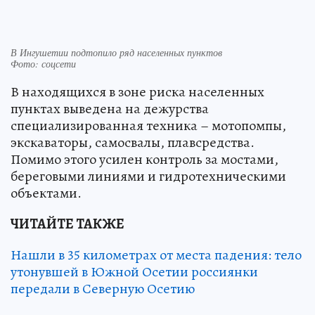
В Ингушетии подтопило ряд населенных пунктов
Фото: соцсети
В находящихся в зоне риска населенных
пунктах выведена на дежурства
специализированная техника – мотопомпы,
экскаваторы, самосвалы, плавсредства.
Помимо этого усилен контроль за мостами,
береговыми линиями и гидротехническими
объектами.
ЧИТАЙТЕ ТАКЖЕ
Нашли в 35 километрах от места падения: тело
утонувшей в Южной Осетии россиянки
передали в Северную Осетию