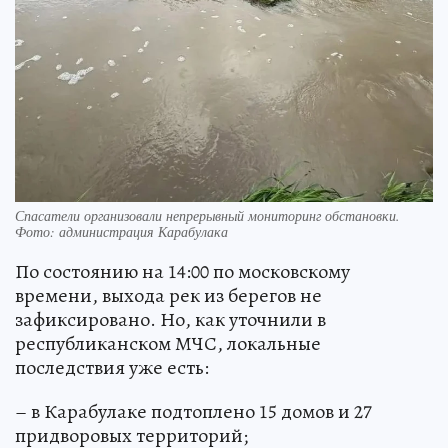
Спасатели организовали непрерывный мониторинг обстановки.
Фото: администрация Карабулака
По состоянию на 14:00 по московскому
времени, выхода рек из берегов не
зафиксировано. Но, как уточнили в
республиканском МЧС, локальные
последствия уже есть:
– в Карабулаке подтоплено 15 домов и 27
придворовых территорий;