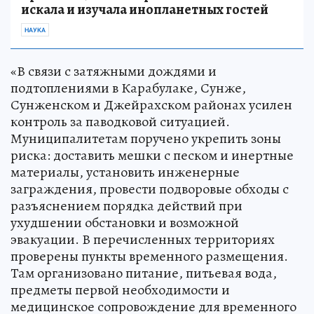
искала и изучала инопланетных гостей
НАУКА
«В связи с затяжными дождями и
подтоплениями в Карабулаке, Сунже,
Сунженском и Джейрахском районах усилен
контроль за паводковой ситуацией.
Муниципалитетам поручено укрепить зоны
риска: доставить мешки с песком и инертные
материалы, установить инженерные
заграждения, провести подворовые обходы с
разъяснением порядка действий при
ухудшении обстановки и возможной
эвакуации. В перечисленных территориях
проверены пункты временного размещения.
Там организовано питание, питьевая вода,
предметы первой необходимости и
медицинское сопровождение для временного