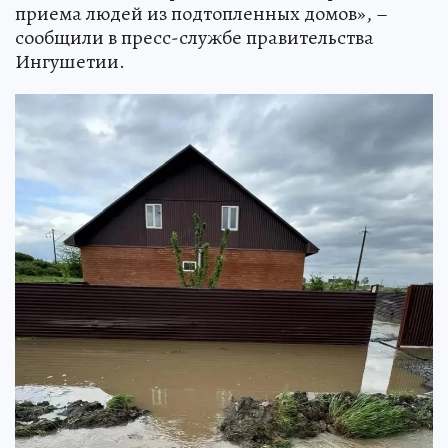
приема людей из подтопленных домов», –
сообщили в пресс-службе правительства
Ингушетии.