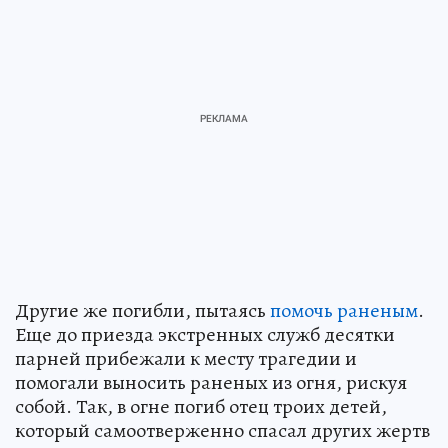
Другие же погибли, пытаясь
помочь раненым
.
Еще до приезда экстренных служб десятки
парней прибежали к месту трагедии и
помогали выносить раненых из огня, рискуя
собой. Так, в огне погиб отец троих детей,
который самоотверженно спасал других жертв