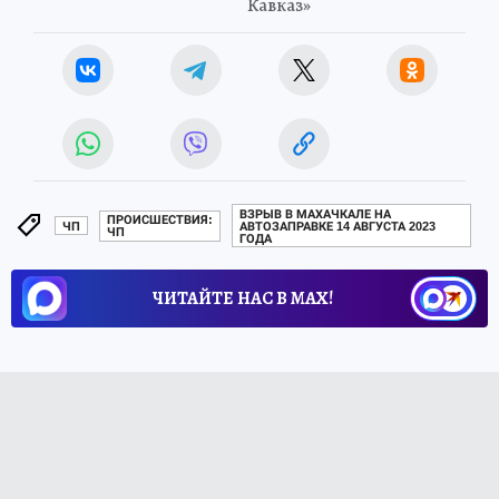
Кавказ»
ВЗРЫВ В МАХАЧКАЛЕ НА
ПРОИСШЕСТВИЯ:
ЧП
АВТОЗАПРАВКЕ 14 АВГУСТА 2023
ЧП
ГОДА
ЧИТАЙТЕ НАС В МАХ!