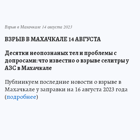
Взрыв в Махачкале 14 августа 2023
ВЗРЫВ В МАХАЧКАЛЕ 14 АВГУСТА
Десятки неопознаных тел и проблемы с
допросами: что известно о взрыве селитры у
АЗС в Махачкале
Публиикуем последние новости о взрыве в
Махачкале у заправки на 16 августа 2023 года
(
подробнее
)