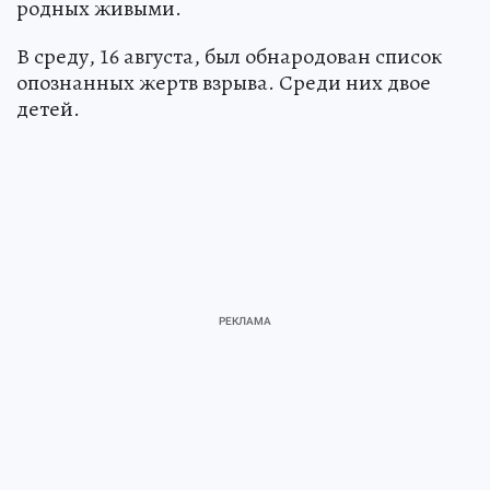
родных живыми.
В среду, 16 августа, был обнародован список
опознанных жертв взрыва. Среди них двое
детей.