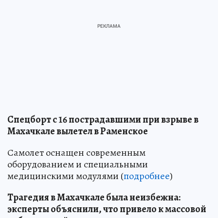
Спецборт с 16 пострадавшими при взрыве в
Махачкале вылетел в Раменское
Самолет оснащен современным
оборудованием и специальными
медицинскими модулями (
подробнее
)
Трагедия в Махачкале была неизбежна:
эксперты объяснили, что привело к массовой