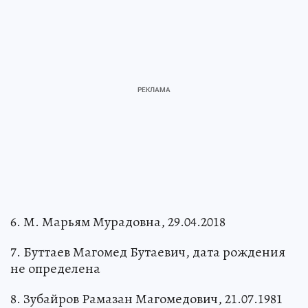
6. М. Марьям Мурадовна, 29.04.2018
7. Буттаев Магомед Бутаевич, дата рождения
не определена
8. Зубайров Рамазан Магомедович, 21.07.1981