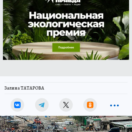
Залина ТАТАРОВА