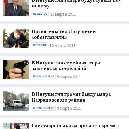
новому
11 марта 2011
ОБЩЕСТВО
Правительство Ингушетии
«обезглавили»
10 марта 2011
ПОЛИТИКА
В Ингушетии семейная ссора
закончилась стрельбой
9 марта 2011
ПРОИСШЕСТВИЯ
В Ингушетии громят банду амира
Назрановского района
8 марта 2011
ПРОИСШЕСТВИЯ
Где ставропольцам провести время с