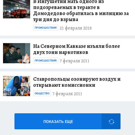
В Ингушетии мать одного из
подозреваемых в теракте в
Домодедово обратилась в милицию за
три дня до взрыва
21 февраля 2018
ПРОИСШЕСТВИЯ
На Северном Кавказе изъяли более
двух тонн наркотиков
7 февраля 2011
ПРОИСШЕСТВИЯ
Ставропольцы озонируют воздух и
открывают комиссионки
7 февраля 2011
ОБЩЕСТВО
ПОКАЗАТЬ ЕЩЕ