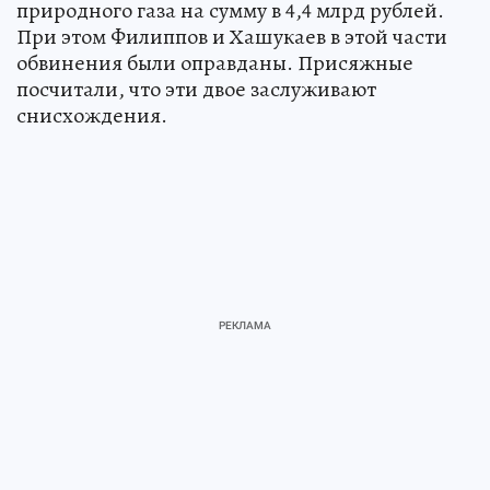
природного газа на сумму в 4,4 млрд рублей.
При этом Филиппов и Хашукаев в этой части
обвинения были оправданы. Присяжные
посчитали, что эти двое заслуживают
снисхождения.