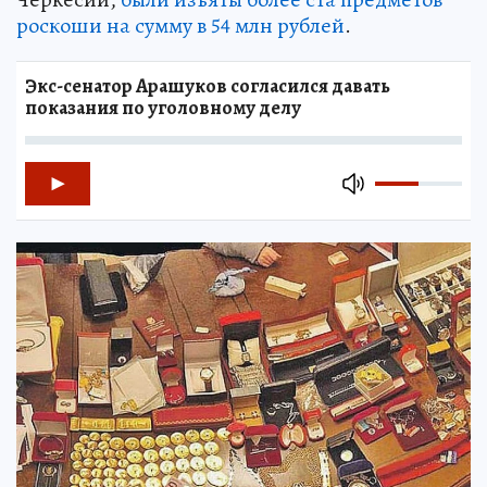
роскоши на сумму в 54 млн рублей
.
Экс-сенатор Арашуков согласился давать
показания по уголовному делу