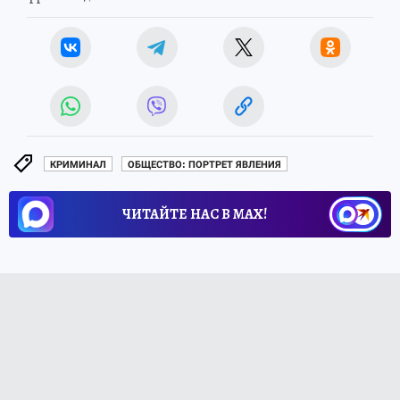
КРИМИНАЛ
ОБЩЕСТВО: ПОРТРЕТ ЯВЛЕНИЯ
ЧИТАЙТЕ НАС В МАХ!