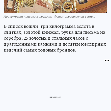
Арашуковым нравилась роскошь. Фото: оперативная съемка
В список вошли: три килограмма золота в
слитках, золотой кинжал, ручка для письма из
серебра, 25 золотых и стальных часов с
драгоценными камнями и десятки ювелирных
изделий самых топовых брендов.