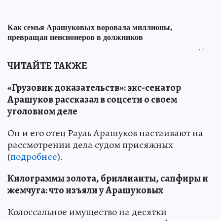
ЧИТАЙТЕ ТАКЖЕ
«Грузовик доказательств»: экс-сенатор
Арашуков рассказал в соцсети о своем
уголовном деле
Он и его отец Рауль Арашуков настаивают на
рассмотрении дела судом присяжных
(
подробнее
).
Килограммы золота, бриллианты, сапфиры и
жемчуга: что изъяли у Арашуковых
Колоссальное имущество на десятки